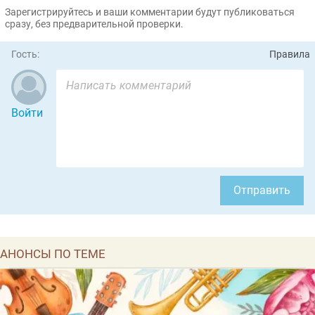
Зарегистрируйтесь и ваши комментарии будут публиковаться
сразу, без предварительной проверки.
Гость:
Правила
Войти
Отправить
АНОНСЫ ПО ТЕМЕ