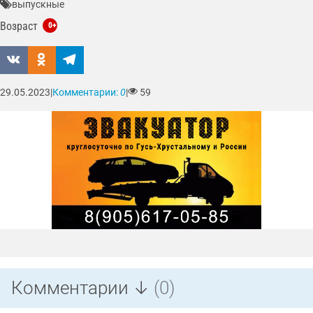
выпускные
Возраст
0+
29.05.2023
|
Комментарии:
0
|
59
Комментарии ↓
(0)