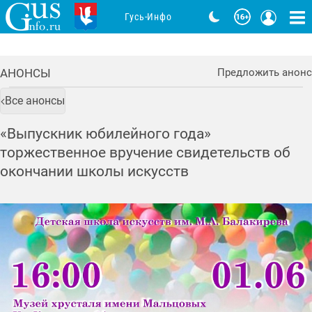
Гусь-Инфо
АНОНСЫ
Предложить анонс
Все анонсы
«Выпускник юбилейного года»
торжественное вручение свидетельств об
окончании школы искусств