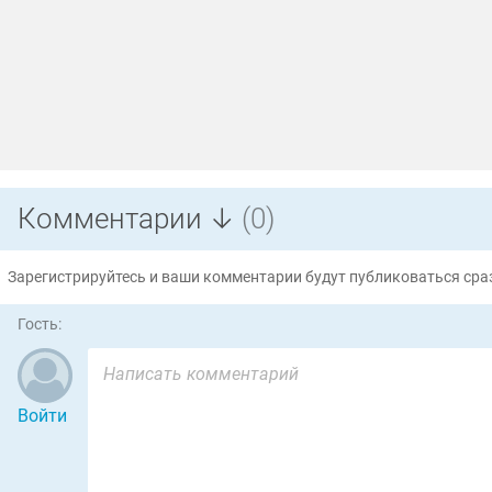
Комментарии ↓
(0)
Зарегистрируйтесь и ваши комментарии будут публиковаться сраз
Гость:
Войти