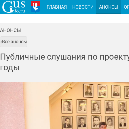
ГЛАВНАЯ
НОВОСТИ
АНОНСЫ
О
АНОНСЫ
Все анонсы
Публичные слушания по проекту
годы