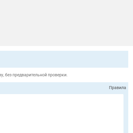
у, без предварительной проверки.
Правила