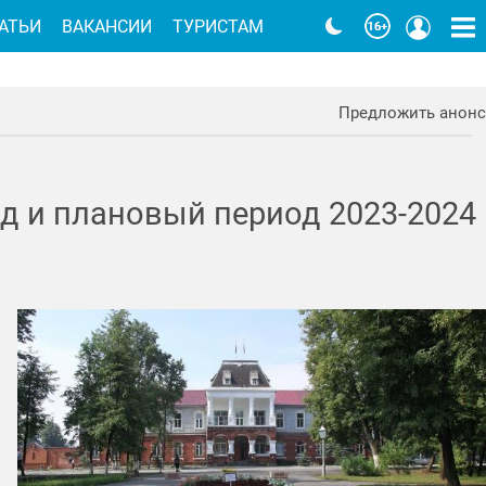
АТЬИ
ВАКАНСИИ
ТУРИСТАМ
Предложить анонс
д и плановый период 2023-2024