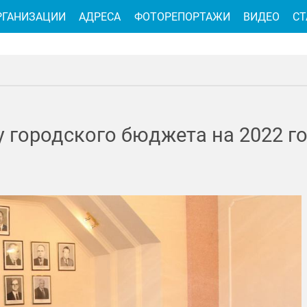
РГАНИЗАЦИИ
АДРЕСА
ФОТОРЕПОРТАЖИ
ВИДЕО
СТ
 городского бюджета на 2022 го