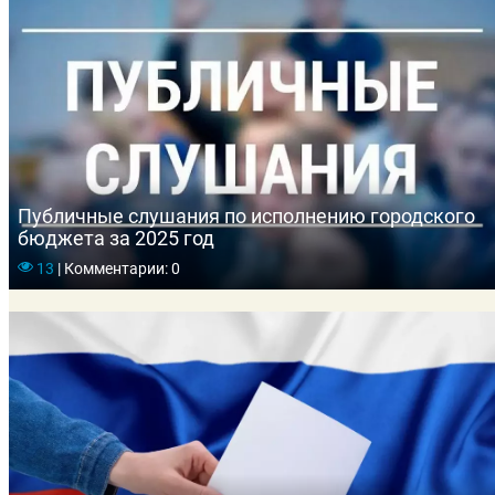
Публичные слушания по исполнению городского
бюджета за 2025 год
13
|
Комментарии: 0