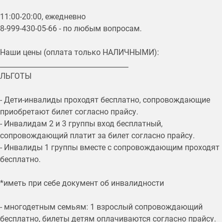
11:00-20:00, ежедневно
8-999-430-05-66 - по любым вопросам.
Наши цены (оплата только НАЛИЧНЫМИ):
_____________________________________
ЛЬГОТЫ
- Дети-инвалиды проходят бесплатно, сопровождающие
приобретают билет согласно прайсу.
- Инвалидам 2 и 3 группы вход бесплатный,
сопровождающий платит за билет согласно прайсу.
- Инвалиды 1 группы вместе с сопровождающим проходят
бесплатно.
*иметь при себе документ об инвалидности
- многодетным семьям: 1 взрослый сопровождающий
бесплатно, билеты детям оплачиваются согласно прайсу.