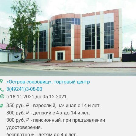
«Остров сокровищ», торговый центр
8(49241)3-08-00
c 18.11.2021 до 05.12.2021
350 руб. ₽ - взрослый, начиная с 14-и лет.
₽
300 руб. ₽ - детский с 4-х до 14-и лет.
300 руб. ₽ - пенсионный, при предъявлении
удостоверения.
бесплатно ₽ - детям до 4-х лет.