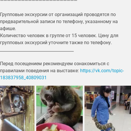
——————————————————————
Групповые экскурсии от организаций проводятся по
предварительной записи по телефону, указанному на
афише.
Количество человек в группе от 15 человек. Цену для
групповых экскурсий уточните также по телефону.
____________________________________
Перед посещением рекомендуем ознакомиться с
правилами поведения на выставке:
https://vk.com/topic-
183837958_40809031