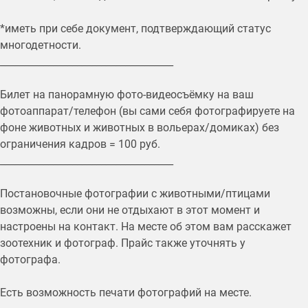
*иметь при себе документ, подтверждающий статус
многодетности.
____________________________________
Билет на панорамную фото-видеосъёмку на ваш
фотоаппарат/телефон (вы сами себя фотографируете на
фоне животных и животных в вольерах/домиках) без
ограничения кадров = 100 руб.
____________________________________
Постановочные фотографии с животными/птицами
возможны, если они не отдыхают в этот момент и
настроены на контакт. На месте об этом вам расскажет
зоотехник и фотограф. Прайс также уточнять у
фотографа.
Есть возможность печати фотографий на месте.