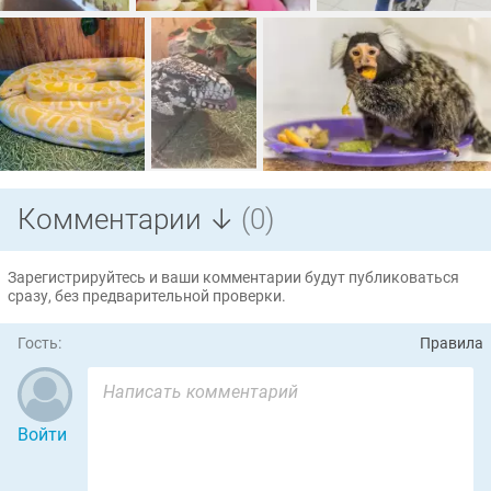
Комментарии ↓
(0)
Зарегистрируйтесь и ваши комментарии будут публиковаться
сразу, без предварительной проверки.
Гость:
Правила
Войти