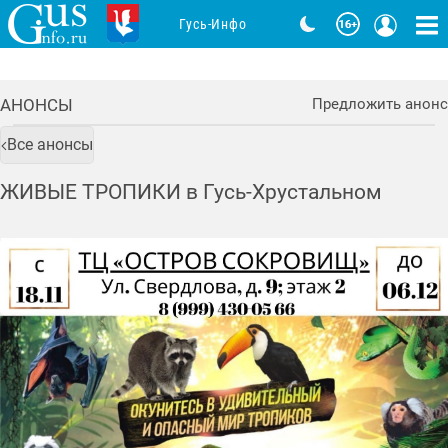
Гусь-Инфо
АНОНСЫ
Предложить анонс
Все анонсы
ЖИВЫЕ ТРОПИКИ в Гусь-Хрустальном