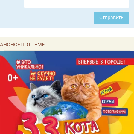
Отправить
АНОНСЫ ПО ТЕМЕ