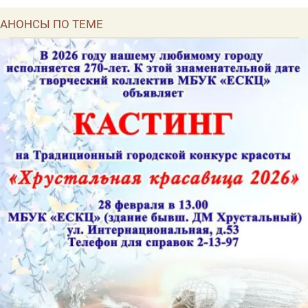
АНОНСЫ ПО ТЕМЕ