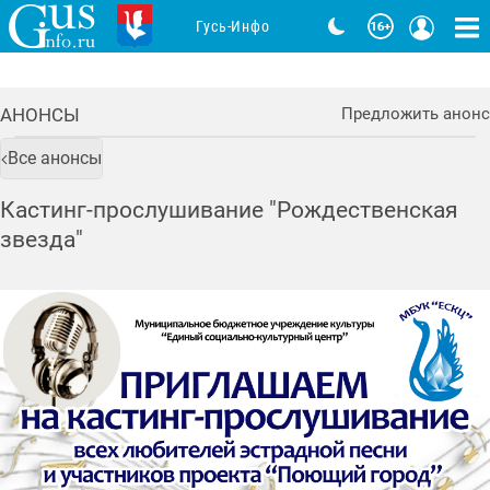
Гусь-Инфо
АНОНСЫ
Предложить анонс
Все анонсы
Кастинг-прослушивание "Рождественская
звезда"