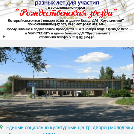
Единый социально-культурный центр, дворец молодёжи