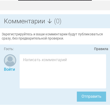
Комментарии ↓
(0)
Зарегистрируйтесь и ваши комментарии будут публиковаться
сразу, без предварительной проверки.
Гость:
Правила
Войти
Отправить