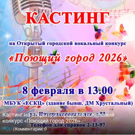
Кастинг на открытый городской вокальный
конкурс «Поющий город-2026»
37
|
Комментарии: 0