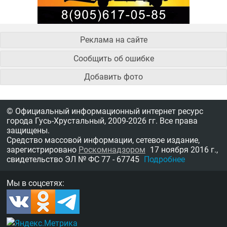
Реклама на сайте
Сообщить об ошибке
Добавить фото
© Официальный информационный интернет ресурс
города Гусь-Хрустальный,
2009-2026 гг.
Все права
защищены.
Средство массовой информации, сетевое издание,
зарегистрировано
Роскомнадзором
17 ноября 2016 г.,
свидетельство
ЭЛ № ФС 77 - 67745
Подробнее
Мы в соцсетях: