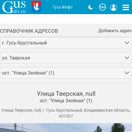
Гусь-Инфо
СПРАВОЧНИК АДРЕСОВ
Добавить адрес
г. Гусь-Хрустальный
ул. Тверская
ост. "Улица Зелёная" (1)
Улица Тверская, null
ост. "Улица Зелёная" (1)
Улица Тверская, null, г. Гусь-Хрустальный, Владимирская область,
601507