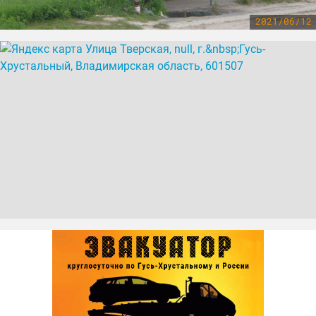
2021/06/12