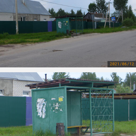
2021/06/12