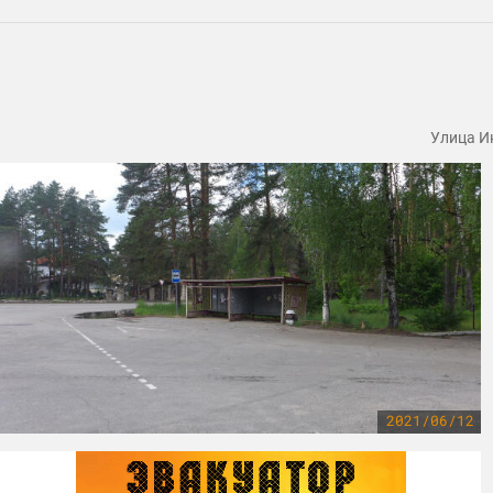
Улица Ин
2021/06/12