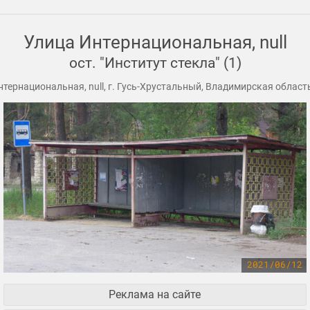
Улица Интернациональная, null
ост. "Институт стекла" (1)
тернациональная, null, г. Гусь-Хрустальный, Владимирская област
2021/06/12
Реклама на сайте