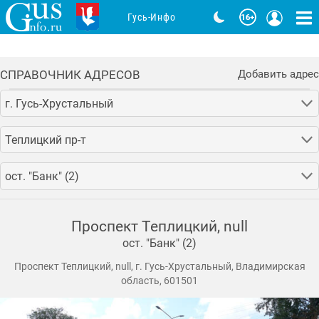
Гусь-Инфо
СПРАВОЧНИК АДРЕСОВ
Добавить адрес
г. Гусь-Хрустальный
Теплицкий пр-т
ост. "Банк" (2)
Проспект Теплицкий, null
ост. "Банк" (2)
Проспект Теплицкий, null, г. Гусь-Хрустальный, Владимирская
область, 601501