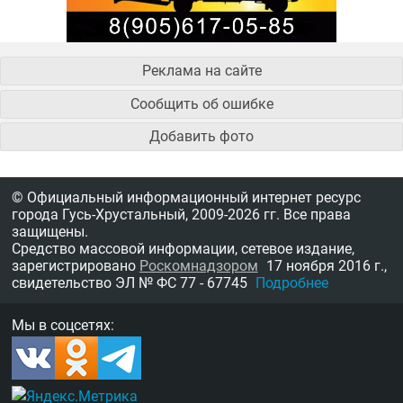
Реклама на сайте
Сообщить об ошибке
Добавить фото
© Официальный информационный интернет ресурс
города Гусь-Хрустальный,
2009-2026 гг.
Все права
защищены.
Средство массовой информации, сетевое издание,
зарегистрировано
Роскомнадзором
17 ноября 2016 г.,
свидетельство
ЭЛ № ФС 77 - 67745
Подробнее
Мы в соцсетях: