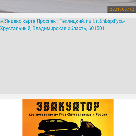
2021/06/12