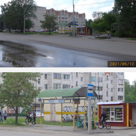
2021/06/12