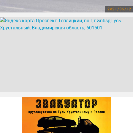
2021/06/12