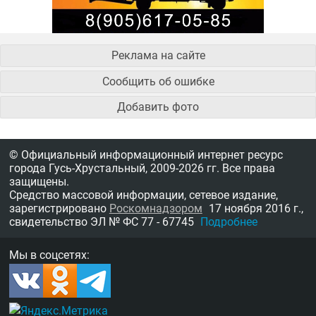
Реклама на сайте
Сообщить об ошибке
Добавить фото
© Официальный информационный интернет ресурс
города Гусь-Хрустальный,
2009-2026 гг.
Все права
защищены.
Средство массовой информации, сетевое издание,
зарегистрировано
Роскомнадзором
17 ноября 2016 г.,
свидетельство
ЭЛ № ФС 77 - 67745
Подробнее
Мы в соцсетях: