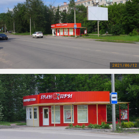
2021/06/12