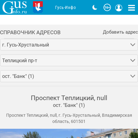
Гусь-Инфо
СПРАВОЧНИК АДРЕСОВ
Добавить адрес
г. Гусь-Хрустальный
Теплицкий пр-т
ост. "Банк" (1)
Проспект Теплицкий, null
ост. "Банк" (1)
Проспект Теплицкий, null, г. Гусь-Хрустальный, Владимирская
область, 601501