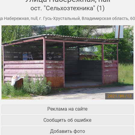
ост. "Сельхозтехника" (1)
а Набережная, null, г. Гусь-Хрустальный, Владимирская область, 6
2021/06/12
Реклама на сайте
Сообщить об ошибке
Добавить фото