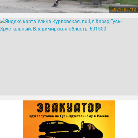
2021/06/12