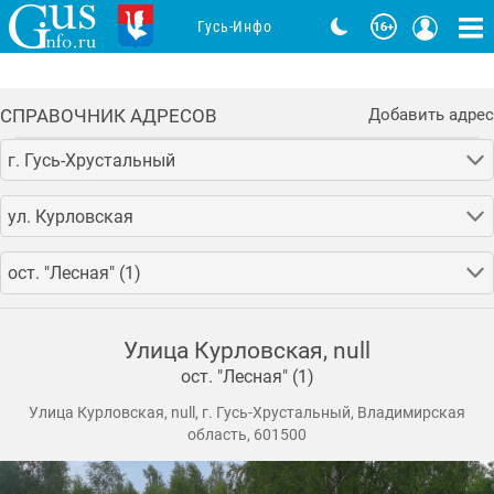
Гусь-Инфо
СПРАВОЧНИК АДРЕСОВ
Добавить адрес
г. Гусь-Хрустальный
ул. Курловская
ост. "Лесная" (1)
Улица Курловская, null
ост. "Лесная" (1)
Улица Курловская, null, г. Гусь-Хрустальный, Владимирская
область, 601500