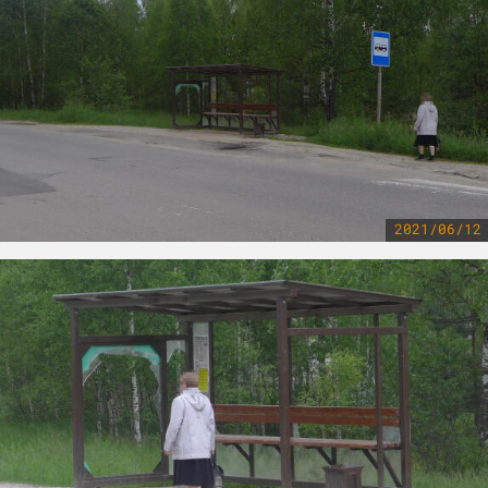
2021/06/12