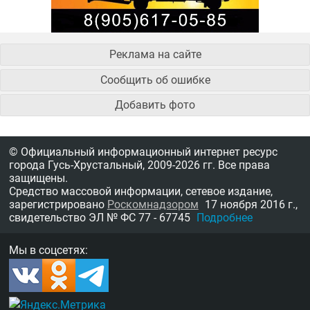
Реклама на сайте
Сообщить об ошибке
Добавить фото
© Официальный информационный интернет ресурс
города Гусь-Хрустальный,
2009-2026 гг.
Все права
защищены.
Средство массовой информации, сетевое издание,
зарегистрировано
Роскомнадзором
17 ноября 2016 г.,
свидетельство
ЭЛ № ФС 77 - 67745
Подробнее
Мы в соцсетях: