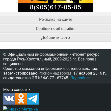
Реклама на сайте
Сообщить об ошибке
Добавить фото
© Официальный информационный интернет ресурс
города Гусь-Хрустальный,
2009-2026 гг.
Все права
защищены.
Средство массовой информации, сетевое издание,
зарегистрировано
Роскомнадзором
17 ноября 2016 г.,
свидетельство
ЭЛ № ФС 77 - 67745
Подробнее
Мы в соцсетях: