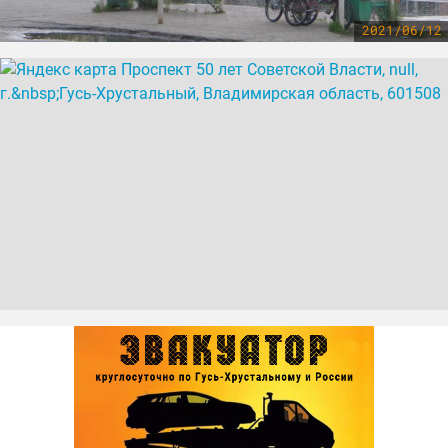
2021/06/12