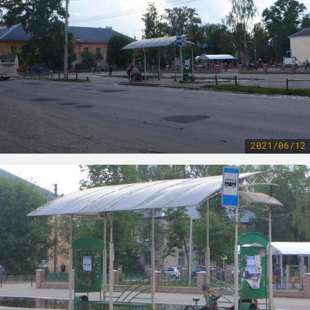
2021/06/12