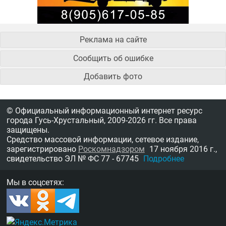
Реклама на сайте
Сообщить об ошибке
Добавить фото
© Официальный информационный интернет ресурс
города Гусь-Хрустальный,
2009-2026 гг.
Все права
защищены.
Средство массовой информации, сетевое издание,
зарегистрировано
Роскомнадзором
17 ноября 2016 г.,
свидетельство
ЭЛ № ФС 77 - 67745
Подробнее
Мы в соцсетях: