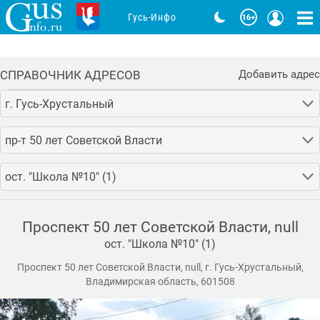
Гусь-Инфо
СПРАВОЧНИК АДРЕСОВ
Добавить адрес
г. Гусь-Хрустальный
пр-т 50 лет Советской Власти
ост. "Школа №10" (1)
Проспект 50 лет Советской Власти, null
ост. "Школа №10" (1)
Проспект 50 лет Советской Власти, null, г. Гусь-Хрустальный,
Владимирская область, 601508