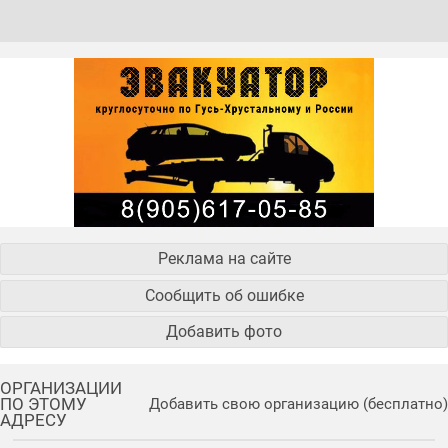
Реклама на сайте
Сообщить об ошибке
Добавить фото
ОРГАНИЗАЦИИ
ПО ЭТОМУ
Добавить свою организацию (бесплатно)
АДРЕСУ