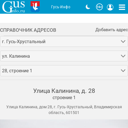
Гусь-Инфо
СПРАВОЧНИК АДРЕСОВ
Добавить адрес
г. Гусь-Хрустальный
ул. Калинина
28, строение 1
Улица Калинина, д. 28
строение 1
Улица Калинина, дом 28, г. Гусь-Хрустальный, Владимирская
область, 601501