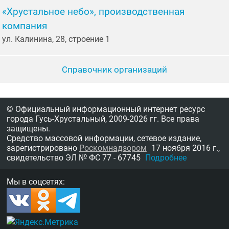
«Хрустальное небо», производственная
компания
ул. Калинина, 28, строение 1
Справочник организаций
© Официальный информационный интернет ресурс
города Гусь-Хрустальный,
2009-2026 гг.
Все права
защищены.
Средство массовой информации, сетевое издание,
зарегистрировано
Роскомнадзором
17 ноября 2016 г.,
свидетельство
ЭЛ № ФС 77 - 67745
Подробнее
Мы в соцсетях: