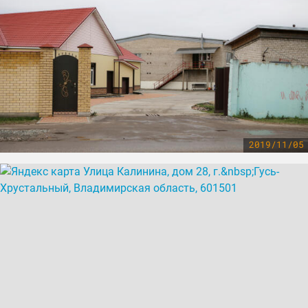
2019/11/05