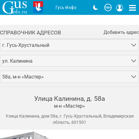
Гусь-Инфо
СПРАВОЧНИК АДРЕСОВ
Добавить адрес
г. Гусь-Хрустальный
ул. Калинина
58а, м-н «Мастер»
Улица Калинина, д. 58а
м-н «Мастер»
Улица Калинина, дом 58а, г. Гусь-Хрустальный, Владимирская
область, 601501