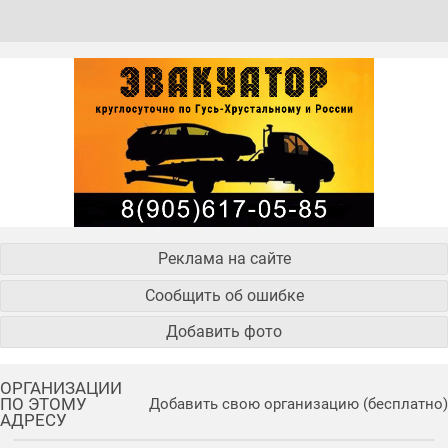
Реклама на сайте
Сообщить об ошибке
Добавить фото
ОРГАНИЗАЦИИ
ПО ЭТОМУ
Добавить свою организацию (бесплатно)
АДРЕСУ