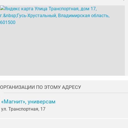
ОРГАНИЗАЦИИ ПО ЭТОМУ АДРЕСУ
«Магнит», универсам
ул. Транспортная, 17