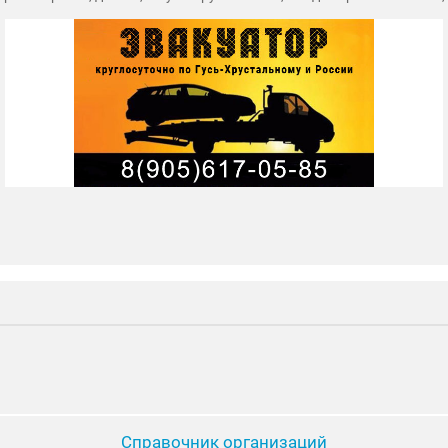
Справочник организаций