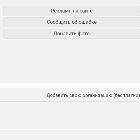
Реклама на сайте
Сообщить об ошибке
Добавить фото
Добавить свою организацию (бесплатно)