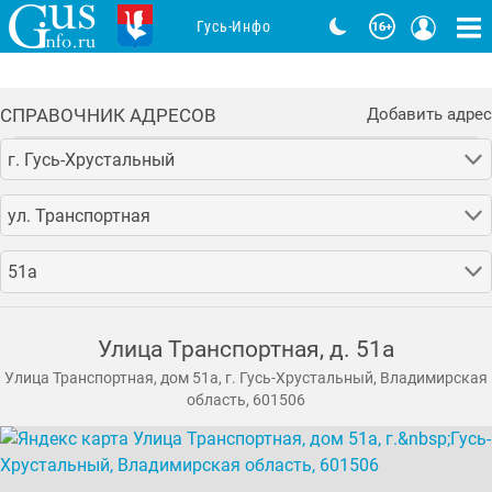
Гусь-Инфо
СПРАВОЧНИК АДРЕСОВ
Добавить адрес
г. Гусь-Хрустальный
ул. Транспортная
51а
Улица Транспортная, д. 51а
Улица Транспортная, дом 51а, г. Гусь-Хрустальный, Владимирская
область, 601506