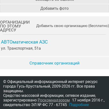
Добавить фото
ОРГАНИЗАЦИИ
ПО ЭТОМУ
Добавить свою организацию (бесплатно)
АДРЕСУ
АВТОматическая АЗС
ул. Транспортная, 51а
Справочник организаций
© Официальный информационный интернет ресурс
города Гусь-Хрустальный,
2009-2026 гг.
Все права
защищены.
Средство массовой информации, сетевое издание,
зарегистрировано
Роскомнадзором
17 ноября 2016 г.,
свидетельство
ЭЛ № ФС 77 - 67745
Подробнее