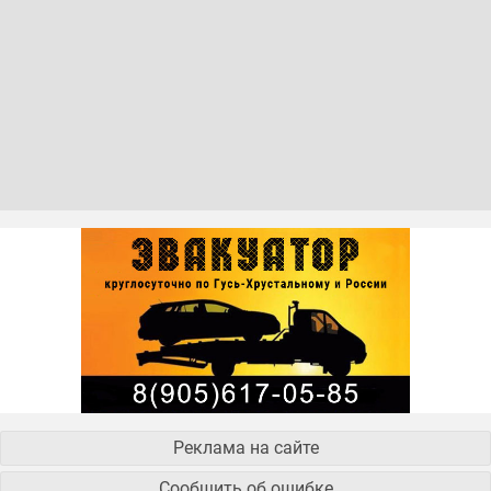
Реклама на сайте
Сообщить об ошибке