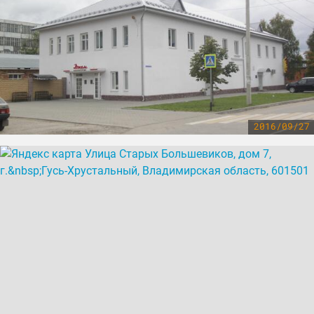
2016/09/27