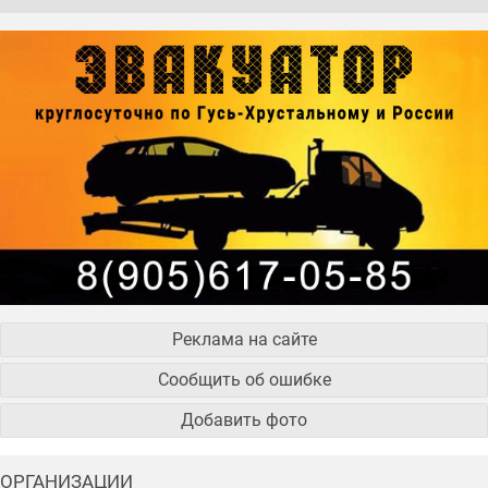
Реклама на сайте
Сообщить об ошибке
Добавить фото
ОРГАНИЗАЦИИ