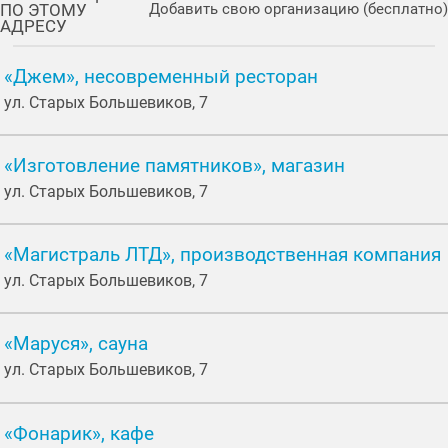
ПО ЭТОМУ
Добавить свою организацию (бесплатно)
АДРЕСУ
«Джем», несовременный ресторан
ул. Старых Большевиков, 7
«Изготовление памятников», магазин
ул. Старых Большевиков, 7
«Магистраль ЛТД», производственная компания
ул. Старых Большевиков, 7
«Маруся», сауна
ул. Старых Большевиков, 7
«Фонарик», кафе