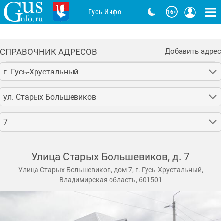
Гусь-Инфо
СПРАВОЧНИК АДРЕСОВ
Добавить адрес
г. Гусь-Хрустальный
ул. Старых Большевиков
7
Улица Старых Большевиков, д. 7
Улица Старых Большевиков, дом 7, г. Гусь-Хрустальный,
Владимирская область, 601501