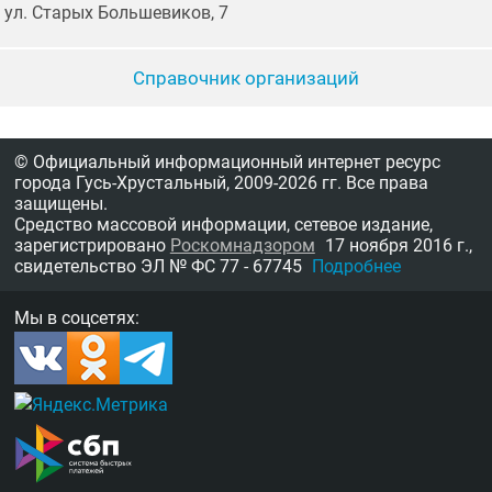
ул. Старых Большевиков, 7
Справочник организаций
© Официальный информационный интернет ресурс
города Гусь-Хрустальный,
2009-2026 гг.
Все права
защищены.
Средство массовой информации, сетевое издание,
зарегистрировано
Роскомнадзором
17 ноября 2016 г.,
свидетельство
ЭЛ № ФС 77 - 67745
Подробнее
Мы в соцсетях: