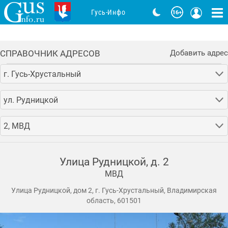
Гусь-Инфо
СПРАВОЧНИК АДРЕСОВ
Добавить адрес
г. Гусь-Хрустальный
ул. Рудницкой
2, МВД
Улица Рудницкой, д. 2
МВД
Улица Рудницкой, дом 2, г. Гусь-Хрустальный, Владимирская
область, 601501