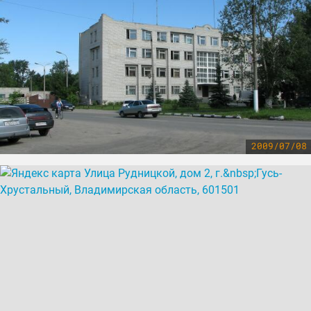
2009/07/08