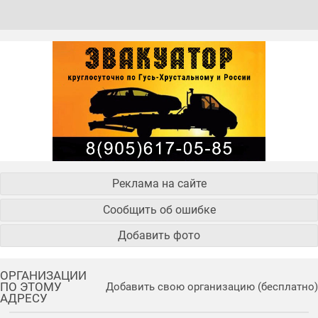
Реклама на сайте
Сообщить об ошибке
Добавить фото
ОРГАНИЗАЦИИ
ПО ЭТОМУ
Добавить свою организацию (бесплатно)
АДРЕСУ