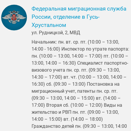
Федеральная миграционная служба
России, отделение в Гусь-
Хрустальном
ул. Рудницкой, 2, МВД
Начальник: пн. вт. ср. пт. (10:00 – 13:00,
14:00 - 16:00) Инспектор по утрате паспорта:
пн. (10:00 – 13:00, 14:00 – 17:00) пт. (10:00 –
13:00, 14:00 – 16:30) Специалист паспортно-
визового учета пн. ср. пт. (09:30 – 13:00,
14:30 – 17:00) вт. чт. (10:00 – 13:00, 14:00 –
16:30) сб. (09:30 – 13:00) Постановка на
миграционный учет, патенты пн. ср. пт.
(09:30 – 13:00, 14:00 – 15:00) вт. (14:00 –
17:00) Вторая сб. (10:00 – 12:00) Виды на
жительство и РВП пн. пт. (09:00 – 13:00,
14:00 – 15:00) вт. (14:00 – 18:00)
Гражданство детей пн. (09:30 – 13:00, 14:00