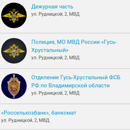
Дежурная часть
ул. Рудницкой, 2, МВД
Полиция, МО МВД России «Гусь-
Хрустальный»
ул. Рудницкой, 2, МВД
Отделение Гусь-Хрустальный ФСБ
РФ по Владимирской области
ул. Рудницкой, 2, МВД
«Россельхозбанк», банкомат
ул. Рудницкой, 2, МВД