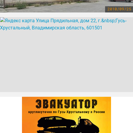
2010/09/25