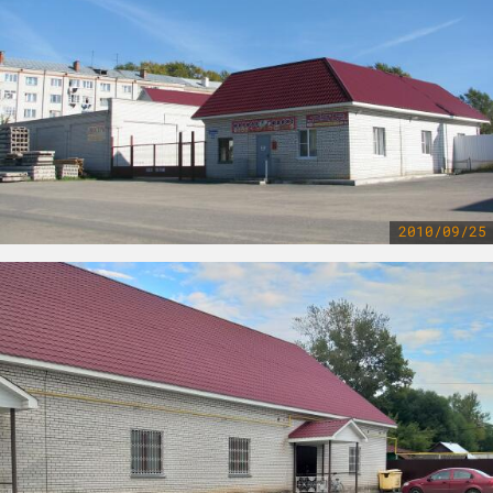
2010/09/25