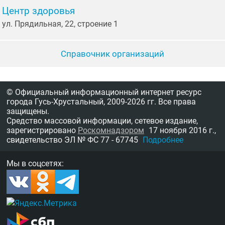
Центр здоровья
ул. Прядильная, 22, строение 1
Справочник организаций
© Официальный информационный интернет ресурс
города Гусь-Хрустальный,
2009-2026 гг.
Все права
защищены.
Средство массовой информации, сетевое издание,
зарегистрировано
Роскомнадзором
17 ноября 2016 г.,
свидетельство
ЭЛ № ФС 77 - 67745
Подробнее
Мы в соцсетях: