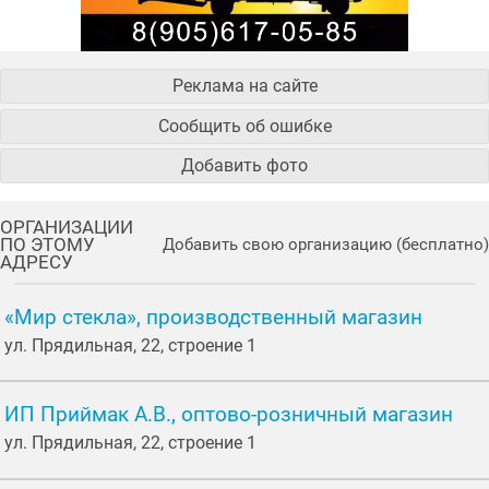
Реклама на сайте
Сообщить об ошибке
Добавить фото
ОРГАНИЗАЦИИ
ПО ЭТОМУ
Добавить свою организацию (бесплатно)
АДРЕСУ
«Мир стекла», производственный магазин
ул. Прядильная, 22, строение 1
ИП Приймак А.В., оптово-розничный магазин
ул. Прядильная, 22, строение 1