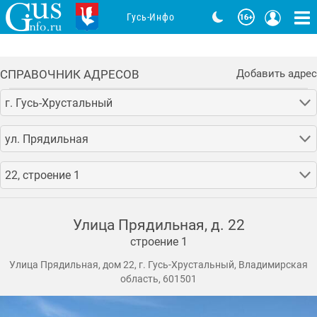
Гусь-Инфо
СПРАВОЧНИК АДРЕСОВ
Добавить адрес
г. Гусь-Хрустальный
ул. Прядильная
22, строение 1
Улица Прядильная, д. 22
строение 1
Улица Прядильная, дом 22, г. Гусь-Хрустальный, Владимирская
область, 601501