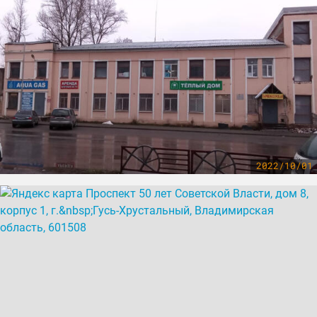
2022/10/01