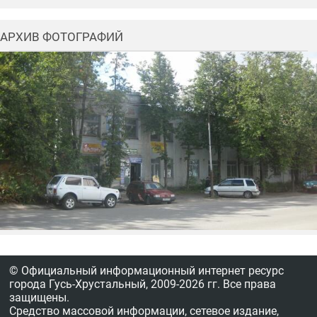
АРХИВ ФОТОГРАФИЙ
© Официальный информационный интернет ресурс
города Гусь-Хрустальный,
2009-2026 гг.
Все права
защищены.
Средство массовой информации, сетевое издание,