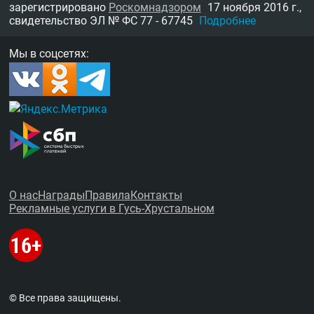
зарегистрировано
Роскомнадзором
17 ноября 2016 г.,
свидетельство
ЭЛ № ФС 77 - 67745
Подробнее
Мы в соцсетях:
О нас
Награды
Правила
Контакты
Рекламные услуги в Гусь-Хрустальном
© Все права защищены.