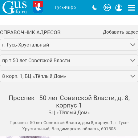
Гусь-Инфо
СПРАВОЧНИК АДРЕСОВ
Добавить адрес
г. Гусь-Хрустальный
пр-т 50 лет Советской Власти
8 корп. 1, БЦ «Тёплый Дом»
Проспект 50 лет Советской Власти, д. 8,
корпус 1
БЦ «Тёплый Дом»
Проспект 50 лет Советской Власти, дом 8, корпус 1, г. Гусь-
Хрустальный, Владимирская область, 601508