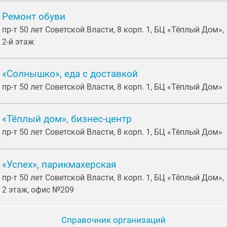
Ремонт обуви
пр-т 50 лет Советской Власти, 8 корп. 1, БЦ «Тёплый Дом»,
2-й этаж
«Солнышко», еда с доставкой
пр-т 50 лет Советской Власти, 8 корп. 1, БЦ «Тёплый Дом»
«Тёплый дом», бизнес-центр
пр-т 50 лет Советской Власти, 8 корп. 1, БЦ «Тёплый Дом»
«Успех», парикмахерская
пр-т 50 лет Советской Власти, 8 корп. 1, БЦ «Тёплый Дом»,
2 этаж, офис №209
Справочник организаций