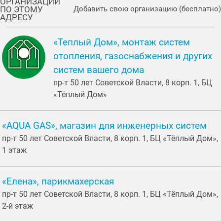
ОРГАНИЗАЦИИ
ПО ЭТОМУ
Добавить свою организацию (бесплатно)
АДРЕСУ
«Теплый Дом», монтаж систем
отопления, газоснабжения и других
систем вашего дома
пр-т 50 лет Советской Власти, 8 корп. 1, БЦ
«Тёплый Дом»
«AQUA GAS», магазин для инженерных систем
пр-т 50 лет Советской Власти, 8 корп. 1, БЦ «Тёплый Дом»,
1 этаж
«Елена», парикмахерская
пр-т 50 лет Советской Власти, 8 корп. 1, БЦ «Тёплый Дом»,
2-й этаж