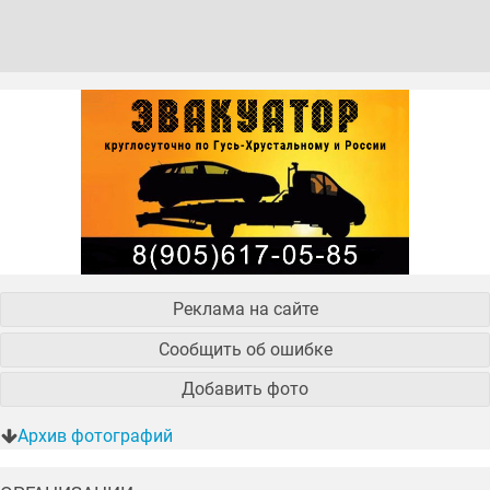
Реклама на сайте
Сообщить об ошибке
Добавить фото
Архив фотографий