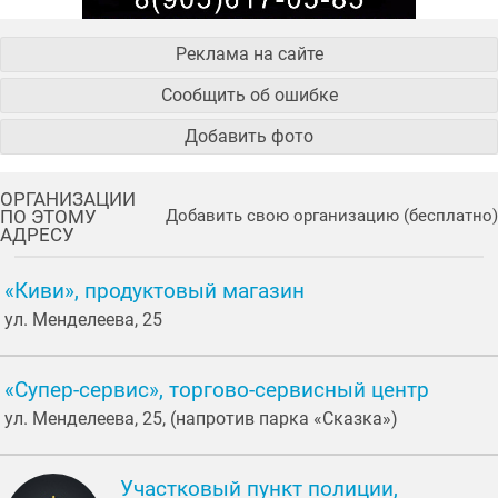
Реклама на сайте
Сообщить об ошибке
Добавить фото
ОРГАНИЗАЦИИ
ПО ЭТОМУ
Добавить свою организацию (бесплатно)
АДРЕСУ
«Киви», продуктовый магазин
ул. Менделеева, 25
«Супер-сервис», торгово-сервисный центр
ул. Менделеева, 25, (напротив парка «Сказка»)
Участковый пункт полиции,