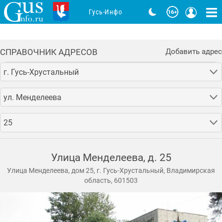
Гусь-Инфо
СПРАВОЧНИК АДРЕСОВ
Добавить адрес
г. Гусь-Хрустальный
ул. Менделеева
25
Улица Менделеева, д. 25
Улица Менделеева, дом 25, г. Гусь-Хрустальный, Владимирская
область, 601503