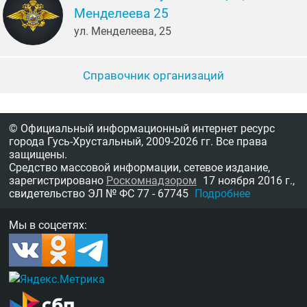
Менделеева 25
ул. Менделеева, 25
Справочник организаций
© Официальный информационный интернет ресурс
города Гусь-Хрустальный,
2009-2026 гг.
Все права
защищены.
Средство массовой информации, сетевое издание,
зарегистрировано
Роскомнадзором
17 ноября 2016 г.,
свидетельство
ЭЛ № ФС 77 - 67745
Подробнее
Мы в соцсетях: