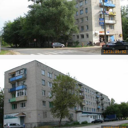
2010/09/02