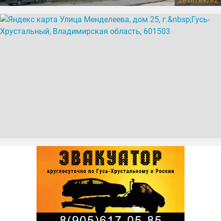
2010/09/02