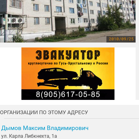
2010/09/25
ОРГАНИЗАЦИИ ПО ЭТОМУ АДРЕСУ
Дымов Максим Владимирович
ул. Карла Либкнехта, 1а