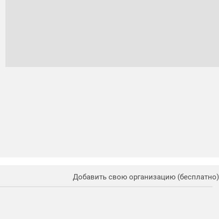
Добавить свою организацию (бесплатно)