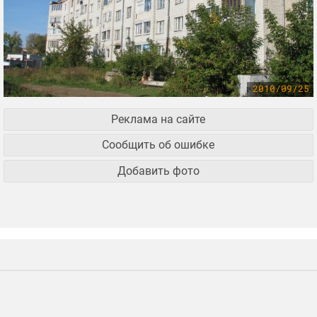
2010/09/25
Реклама на сайте
Сообщить об ошибке
Добавить фото