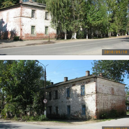
2010/09/10