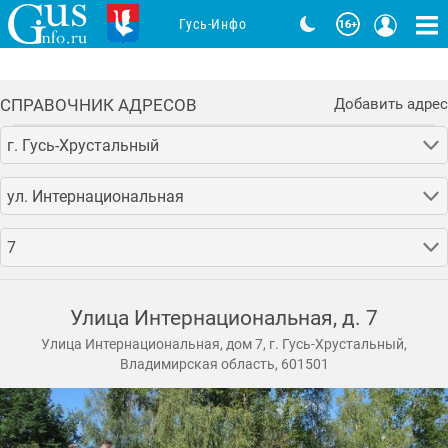
Гусь-Инфо
СПРАВОЧНИК АДРЕСОВ
Добавить адрес
г. Гусь-Хрустальный
ул. Интернациональная
7
Улица Интернациональная, д. 7
Улица Интернациональная, дом 7, г. Гусь-Хрустальный,
Владимирская область, 601501