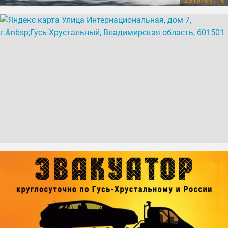
2010/09/10