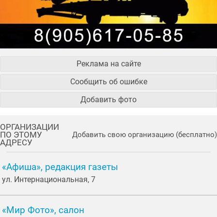
Реклама на сайте
Сообщить об ошибке
Добавить фото
ОРГАНИЗАЦИИ
ПО ЭТОМУ
Добавить свою организацию (бесплатно)
АДРЕСУ
«Афиша», редакция газеты
ул. Интернациональная, 7
«Мир Фото», салон