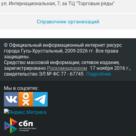
ул. Интернациональная, 7, за ТЦ "Торговые ряды"
Справочник организаций
© Официальный информационный интернет ресурс
города Гусь-Хрустальный,
2009-2026 гг.
Все права
защищены.
Средство массовой информации, сетевое издание,
зарегистрировано
Роскомнадзором
17 ноября 2016 г.,
свидетельство
ЭЛ № ФС 77 - 67745
Подробнее
Мы в соцсетях: