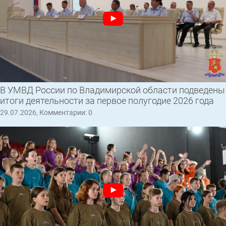
В УМВД России по Владимирской области подведены
итоги деятельности за первое полугодие 2026 года
29.07.2026, Комментарии: 0