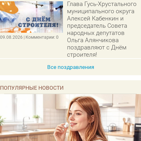
Глава Гусь-Хрустального
муниципального округа
Алексей Кабенкин и
председатель Совета
народных депутатов
09.08.2026
| Комментарии: 0
Ольга Алянчикова
поздравляют с Днём
строителя!
Все поздравления
ПОПУЛЯРНЫЕ НОВОСТИ