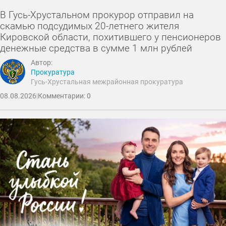
В Гусь-Хрустальном прокурор отправил на
скамью подсудимых 20-летнего жителя
Кировской области, похитившего у пенсионеров
денежные средства в сумме 1 млн рублей
Автор:
Прокуратура
Гусь-Хрустальная межрайонная прокуратура
08.08.2026
|
Комментарии: 0