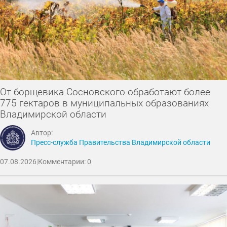
От борщевика Сосновского обработают более
775 гектаров в муниципальных образованиях
Владимирской области
Автор:
Пресс-служба Правительства Владимирской области
07.08.2026
|
Комментарии: 0