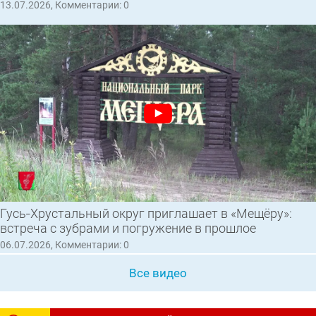
13.07.2026, Комментарии: 0
Гусь‑Хрустальный округ приглашает в «Мещёру»:
встреча с зубрами и погружение в прошлое
06.07.2026, Комментарии: 0
Все видео