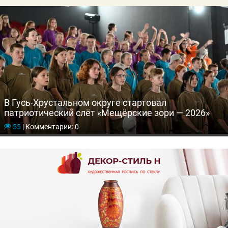
В Гусь-Хрустальном округе стартовал
патриотический слёт «Мещёрские зори — 2026»
55
|
Комментарии: 0