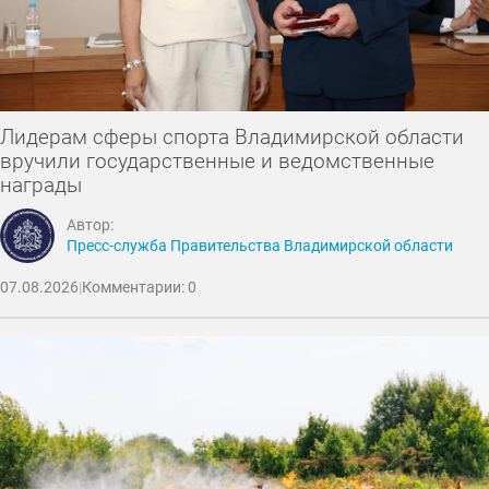
Лидерам сферы спорта Владимирской области
вручили государственные и ведомственные
награды
Автор:
Пресс-служба Правительства Владимирской области
07.08.2026
|
Комментарии: 0