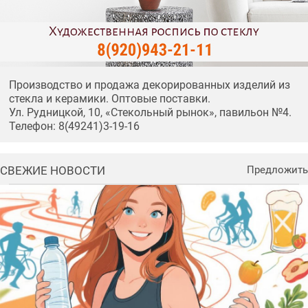
Производство и продажа декорированных изделий из
стекла и керамики. Оптовые поставки.
Ул. Рудницкой, 10, «Стекольный рынок», павильон №4.
Телефон: 8(49241)3-19-16
СВЕЖИЕ НОВОСТИ
Предложить