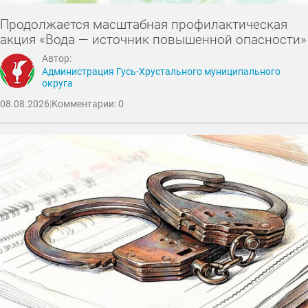
Продолжается масштабная профилактическая
акция «Вода — источник повышенной опасности»
Автор:
Администрация Гусь-Хрустального муниципального
округа
08.08.2026
|
Комментарии: 0