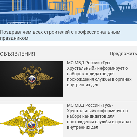
Поздравляем всех строителей с профессиональным
праздником.
ОБЪЯВЛЕНИЯ
Предложить
МО МВД России «Гусь-
Хрустальный» информирует о
наборе кандидатов для
прохождения службы в органах
внутренних дел
МО МВД России «Гусь-
Хрустальный» информирует о
наборе кандидатов для
прохождения службы в органах
внутренних дел