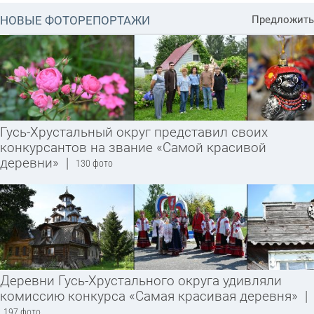
НОВЫЕ ФОТОРЕПОРТАЖИ
Предложить
Гусь-Хрустальный округ представил своих
конкурсантов на звание «Самой красивой
деревни»
|
130 фото
Деревни Гусь-Хрустального округа удивляли
комиссию конкурса «Самая красивая деревня»
|
197 фото