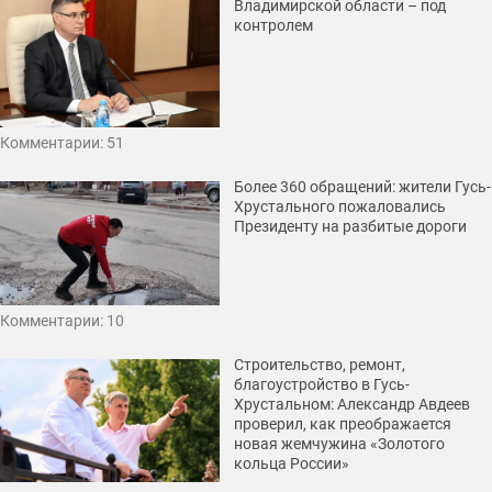
Владимирской области – под
контролем
Комментарии: 51
Более 360 обращений: жители Гусь-
Хрустального пожаловались
Президенту на разбитые дороги
Комментарии: 10
Строительство, ремонт,
благоустройство в Гусь-
Хрустальном: Александр Авдеев
проверил, как преображается
новая жемчужина «Золотого
кольца России»