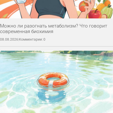
Можно ли разогнать метаболизм? Что говорит
современная биохимия
08.08.2026
|
Комментарии: 0