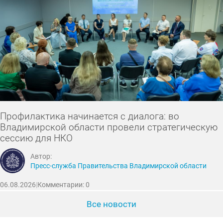
Профилактика начинается с диалога: во
Владимирской области провели стратегическую
сессию для НКО
Автор:
Пресс-служба Правительства Владимирской области
06.08.2026
|
Комментарии: 0
Все новости