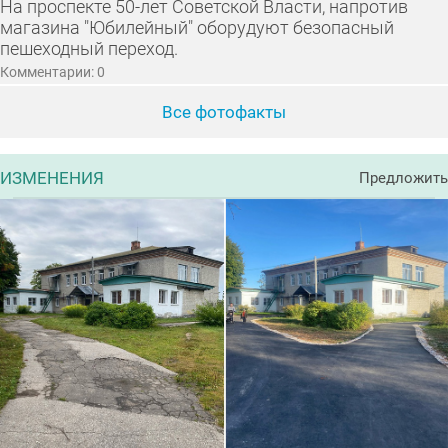
На проспекте 50-лет Советской Власти, напротив
магазина "Юбилейный" оборудуют безопасный
пешеходный переход.
Комментарии: 0
Все фотофакты
ИЗМЕНЕНИЯ
Предложить