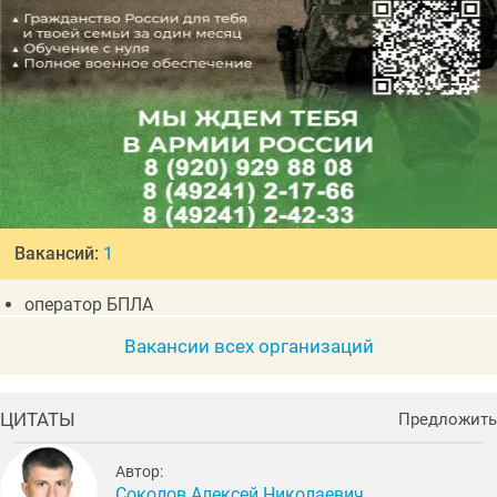
Вакансий:
1
оператор БПЛА
Вакансии всех организаций
ЦИТАТЫ
Предложить
Автор:
Соколов Алексей Николаевич