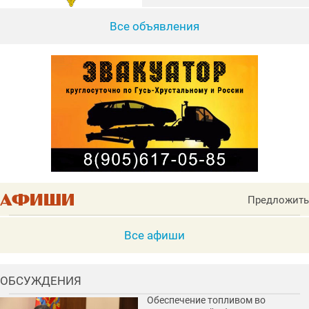
Все объявления
Предложить
Все афиши
ОБСУЖДЕНИЯ
Обеспечение топливом во