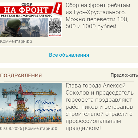
Сбор на фронт ребятам
из Гусь-Хрустального.
Можно перевести 100,
500 и 1000 рублей ...
Комментарии: 3
Все объявления
ПОЗДРАВЛЕНИЯ
Предложить
Глава города Алексей
Соколов и председатель
горсовета поздравляют
работников и ветеранов
строительной отрасли с
профессиональным
праздником!
09.08.2026
| Комментарии: 0