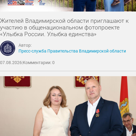
Жителей Владимирской области приглашают к
участию в общенациональном фотопроекте
«Улыбка России. Улыбка единства»
Автор:
Пресс-служба Правительства Владимирской области
07.08.2026
|
Комментарии: 0