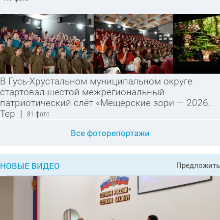
В Гусь-Хрустальном муниципальном округе
стартовал шестой межрегиональный
патриотический слёт «Мещёрские зори — 2026.
Тер
|
81 фото
Все фоторепортажи
НОВЫЕ ВИДЕО
Предложить