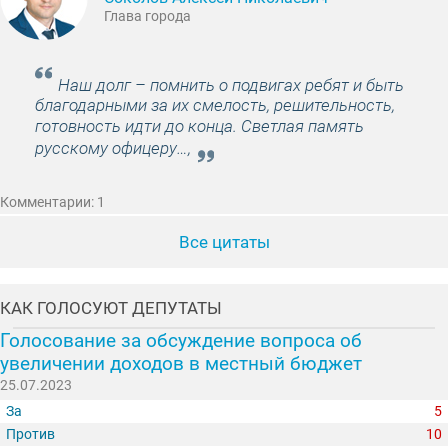
Глава города
Наш долг – помнить о подвигах ребят и быть
благодарными за их смелость, решительность,
готовность идти до конца. Светлая память
русскому офицеру…,
Комментарии: 1
Все цитаты
КАК ГОЛОСУЮТ ДЕПУТАТЫ
Голосование за обсуждение вопроса об
увеличении доходов в местный бюджет
25.07.2023
За
5
Против
10