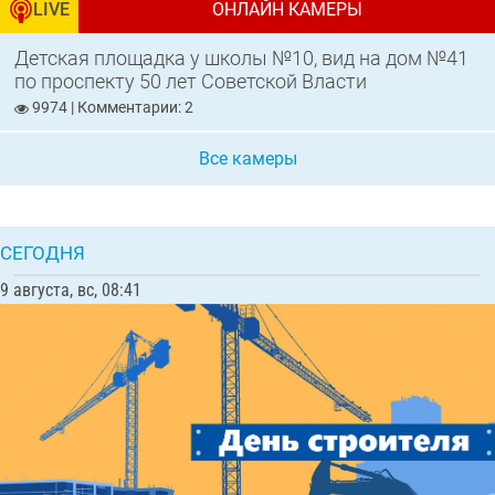
LIVE
ОНЛАЙН КАМЕРЫ
Детская площадка у школы №10, вид на дом №41
по проспекту 50 лет Советской Власти
9974 | Комментарии: 2
Все камеры
СЕГОДНЯ
9 августа, вс, 08:41