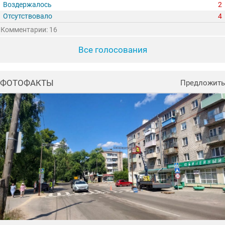
Воздержалось
2
Отсутствовало
4
Комментарии: 16
Все голосования
ФОТОФАКТЫ
Предложить