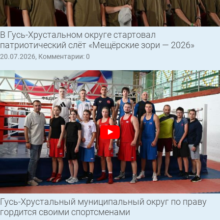
В Гусь-Хрустальном округе стартовал
патриотический слёт «Мещёрские зори — 2026»
20.07.2026, Комментарии: 0
Гусь-Хрустальный муниципальный округ по праву
гордится своими спортсменами