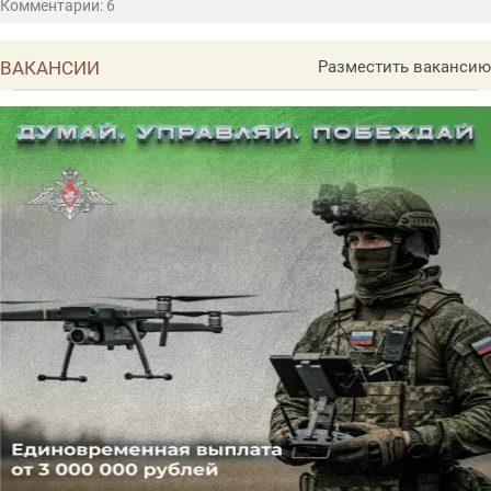
Комментарии: 6
ВАКАНСИИ
Разместить вакансию