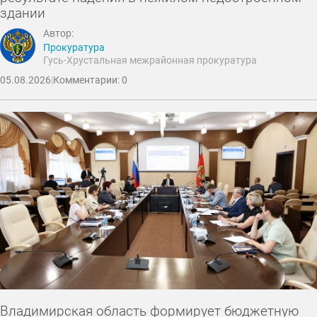
здании
Автор:
Прокуратура
Гусь-Хрустальная межрайонная прокуратура
05.08.2026
|
Комментарии: 0
Владимирская область формирует бюджетную