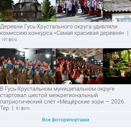
Деревни Гусь-Хрустального округа удивляли
комиссию конкурса «Самая красивая деревня»
|
197 фото
В Гусь-Хрустальном муниципальном округе
стартовал шестой межрегиональный
патриотический слёт «Мещёрские зори — 2026.
Тер
|
81 фото
Все фоторепортажи