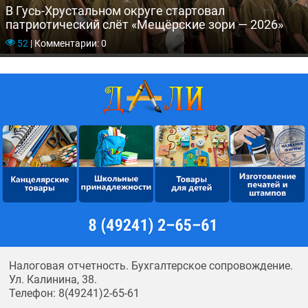
В Гусь-Хрустальном округе стартовал
патриотический слёт «Мещёрские зори — 2026»
52
|
Комментарии: 0
Налоговая отчетность. Бухгалтерское сопровождение.
Ул. Калинина, 38.
Телефон: 8(49241)2-65-61