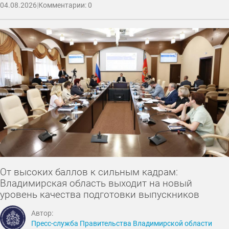
04.08.2026
|
Комментарии: 0
От высоких баллов к сильным кадрам:
Владимирская область выходит на новый
уровень качества подготовки выпускников
Автор:
Пресс-служба Правительства Владимирской области