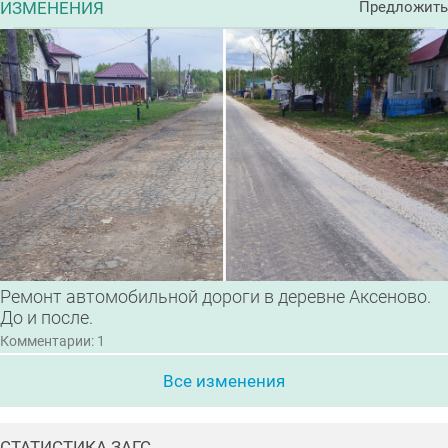
ИЗМЕНЕНИЯ
Предложить
Ремонт автомобильной дороги в деревне Аксеново.
До и после.
Комментарии: 1
Все изменения
СТАТИСТИКА ЗАГС