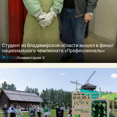
Студент из Владимирской области вышел в финал
национального чемпионата «Профессионалы»
1125
|
Комментарии: 0