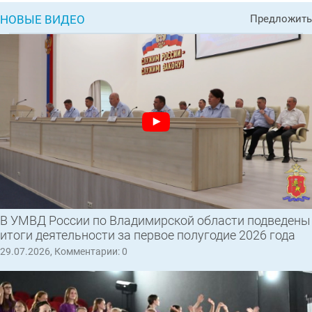
НОВЫЕ ВИДЕО
Предложить
В УМВД России по Владимирской области подведены
итоги деятельности за первое полугодие 2026 года
29.07.2026, Комментарии: 0