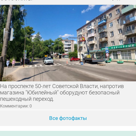
На проспекте 50-лет Советской Власти, напротив
магазина "Юбилейный" оборудуют безопасный
пешеходный переход.
Комментарии: 0
Все фотофакты