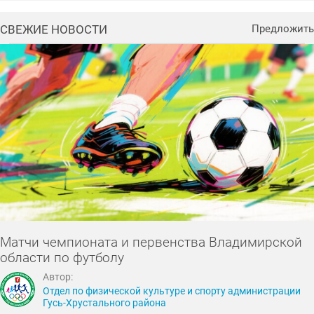
СВЕЖИЕ НОВОСТИ
Предложить
Матчи чемпионата и первенства Владимирской
области по футболу
Автор:
Отдел по физической культуре и спорту администрации
Гусь-Хрустального района