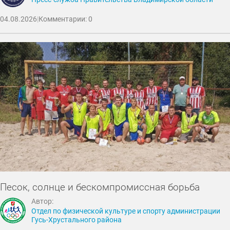
04.08.2026
|
Комментарии: 0
Песок, солнце и бескомпромиссная борьба
Автор:
Отдел по физической культуре и спорту администрации
Гусь-Хрустального района