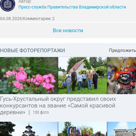
Автор:
Пресс-служба Правительства Владимирской области
04.08.2026
|
Комментарии: 2
Все новости
НОВЫЕ ФОТОРЕПОРТАЖИ
Предложить
Гусь-Хрустальный округ представил своих
конкурсантов на звание «Самой красивой
деревни»
|
130 фото