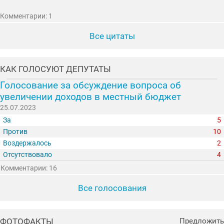
Комментарии: 1
Все цитаты
КАК ГОЛОСУЮТ ДЕПУТАТЫ
Голосование за обсуждение вопроса об
увеличении доходов в местный бюджет
25.07.2023
За
5
Против
10
Воздержалось
2
Отсутствовало
4
Комментарии: 16
Все голосования
ФОТОФАКТЫ
Предложить