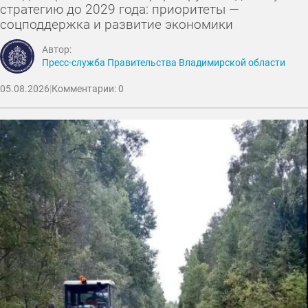
стратегию до 2029 года: приоритеты —
соцподдержка и развитие экономики
Автор:
Пресс-служба Правительства Владимирской области
05.08.2026
|
Комментарии: 0