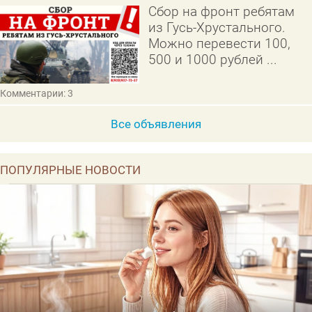
Сбор на фронт ребятам
из Гусь-Хрустального.
Можно перевести 100,
500 и 1000 рублей ...
Комментарии: 3
Все объявления
ПОПУЛЯРНЫЕ НОВОСТИ