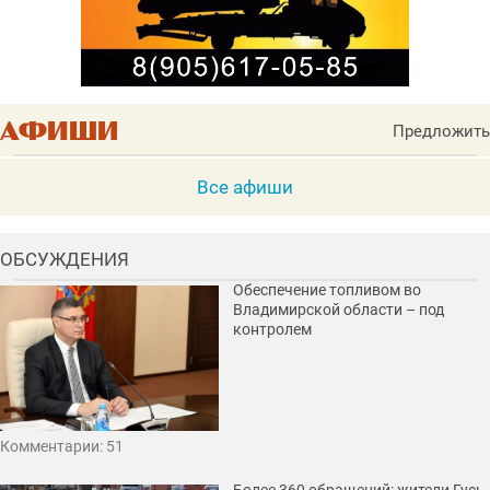
Предложить
Все афиши
ОБСУЖДЕНИЯ
Обеспечение топливом во
Владимирской области – под
контролем
Комментарии: 51