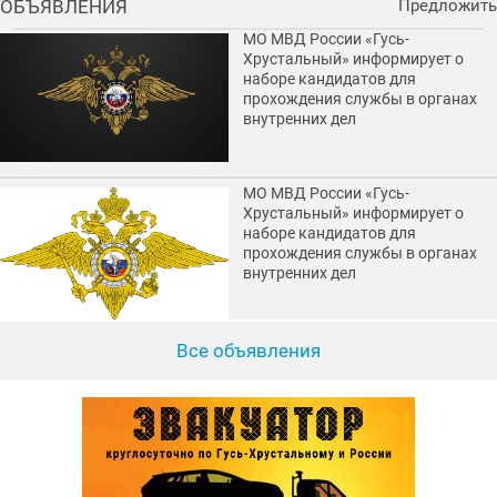
ОБЪЯВЛЕНИЯ
Предложить
МО МВД России «Гусь-
Хрустальный» информирует о
наборе кандидатов для
прохождения службы в органах
внутренних дел
МО МВД России «Гусь-
Хрустальный» информирует о
наборе кандидатов для
прохождения службы в органах
внутренних дел
Все объявления