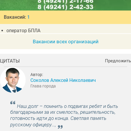
Вакансий:
1
оператор БПЛА
Вакансии всех организаций
ЦИТАТЫ
Предложить
Автор:
Соколов Алексей Николаевич
Глава города
Наш долг – помнить о подвигах ребят и быть
благодарными за их смелость, решительность,
готовность идти до конца. Светлая память
русскому офицеру…,