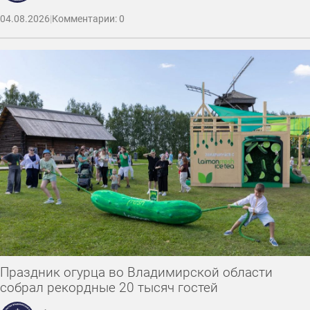
04.08.2026
|
Комментарии: 0
Праздник огурца во Владимирской области
собрал рекордные 20 тысяч гостей