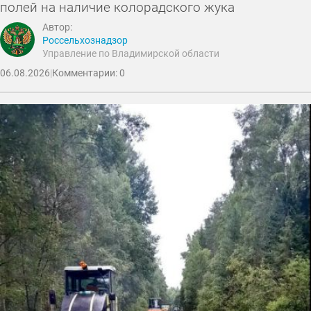
полей на наличие колорадского жука
Автор:
Россельхознадзор
Управление по Владимирской области
06.08.2026
|
Комментарии: 0