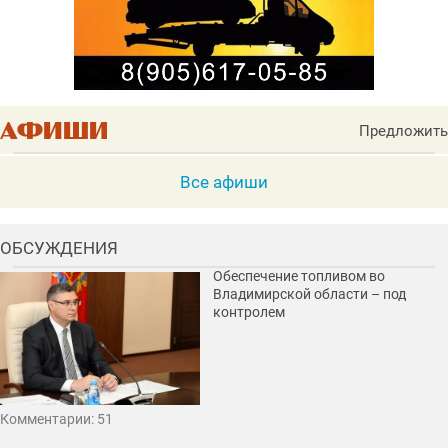
Предложить
Все афиши
ОБСУЖДЕНИЯ
Обеспечение топливом во
Владимирской области – под
контролем
Комментарии: 51