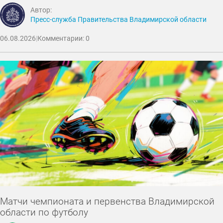
Автор:
Пресс-служба Правительства Владимирской области
06.08.2026
|
Комментарии: 0
Матчи чемпионата и первенства Владимирской
области по футболу