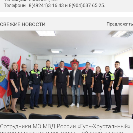
Телефоны: 8(49241)3-16-43 и 8(904)037-65-25.
СВЕЖИЕ НОВОСТИ
Предложить
Сотрудники МО МВД России «Гусь-Хрустальный»
приняли участие в региональной спартакиаде