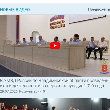
НОВЫЕ ВИДЕО
Предложить
В УМВД России по Владимирской области подведены
итоги деятельности за первое полугодие 2026 года
29.07.2026, Комментарии: 0