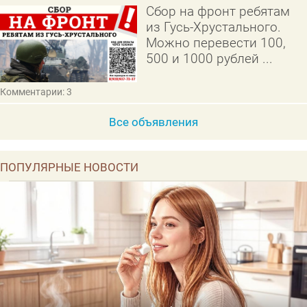
Сбор на фронт ребятам
из Гусь-Хрустального.
Можно перевести 100,
500 и 1000 рублей ...
Комментарии: 3
Все объявления
ПОПУЛЯРНЫЕ НОВОСТИ