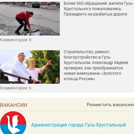
Более 360 обращений: жители Гусь-
Хрустального пожаловались
Президенту на разбитые дороги
Комментарии: 8
Строительство, ремонт,
благоустройство в Гусь-
Хрустальном: Александр Авдеев
проверил, как преображается
новая жемчужина «Золотого
кольца России»
Комментарии: 6
ВАКАНСИИ
Разместить вакансию
Администрация города Гусь-Хрустальный