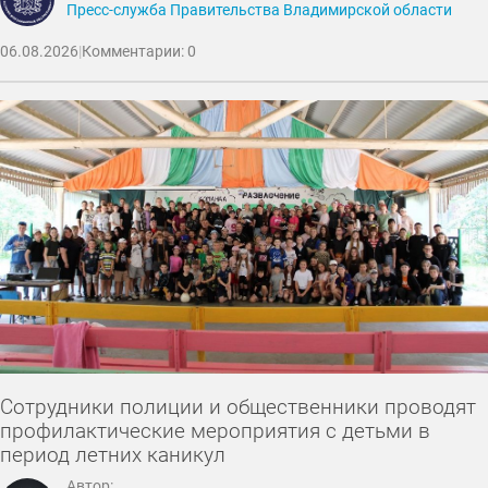
Пресс-служба Правительства Владимирской области
06.08.2026
|
Комментарии: 0
Сотрудники полиции и общественники проводят
профилактические мероприятия с детьми в
период летних каникул
Автор: