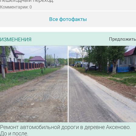
пешеходный переход.
Комментарии: 0
Все фотофакты
ИЗМЕНЕНИЯ
Предложить
Ремонт автомобильной дороги в деревне Аксеново.
До и после.