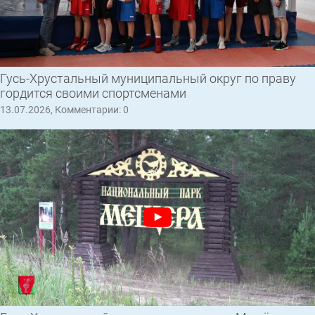
Гусь-Хрустальный муниципальный округ по праву
гордится своими спортсменами
13.07.2026, Комментарии: 0