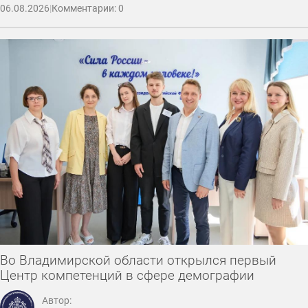
06.08.2026
|
Комментарии: 0
Во Владимирской области открылся первый
Центр компетенций в сфере демографии
Автор: