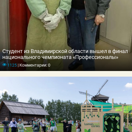
Студент из Владимирской области вышел в финал
национального чемпионата «Профессионалы»
1125
|
Комментарии: 0