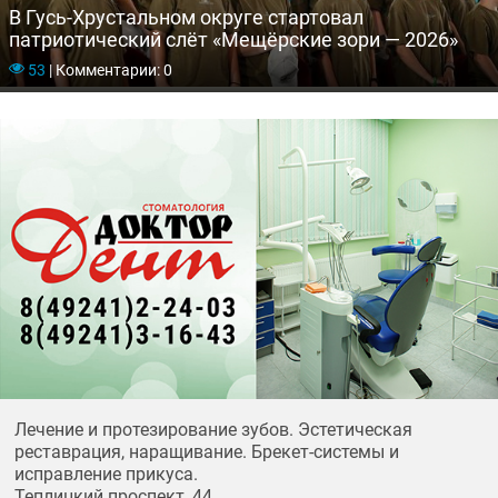
В Гусь-Хрустальном округе стартовал
патриотический слёт «Мещёрские зори — 2026»
53
|
Комментарии: 0
Лечение и протезирование зубов. Эстетическая
реставрация, наращивание. Брекет-системы и
исправление прикуса.
Теплицкий проспект, 44.