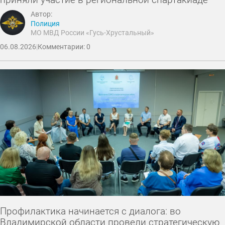
Автор:
Полиция
МО МВД России «Гусь-Хрустальный»
06.08.2026
|
Комментарии: 0
Профилактика начинается с диалога: во
Владимирской области провели стратегическую