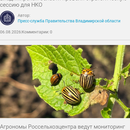
сессию для НКО
Автор:
Пресс-служба Правительства Владимирской области
06.08.2026
|
Комментарии: 0
Агрономы Россельхозцентра ведут мониторинг