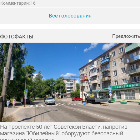
Комментарии: 16
Все голосования
ФОТОФАКТЫ
Предложить
На проспекте 50-лет Советской Власти, напротив
магазина "Юбилейный" оборудуют безопасный