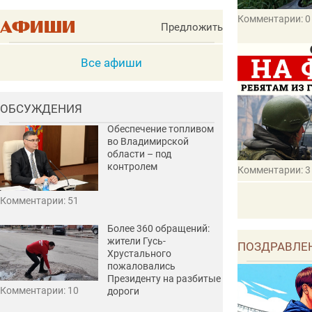
Комментарии: 0
Предложить
Все афиши
ОБСУЖДЕНИЯ
Обеспечение топливом
во Владимирской
области – под
контролем
Комментарии: 3
Комментарии: 51
Более 360 обращений:
жители Гусь-
ПОЗДРАВЛЕ
Хрустального
пожаловались
Президенту на разбитые
Комментарии: 10
дороги