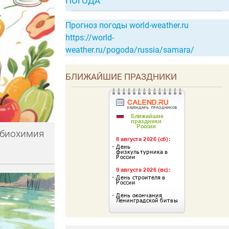
ПОГОДА
Прогноз погоды world-weather.ru
https://world-
weather.ru/pogoda/russia/samara/
БЛИЖАЙШИЕ ПРАЗДНИКИ
 биохимия