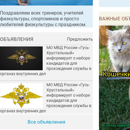
Поздравляем всех тренеров, учителей
ВАЖНЫЕ ОБ
физкультуры, спортсменов и просто
любителей физкультуры с праздником.
ОБЪЯВЛЕНИЯ
Предложить
МО МВД России «Гусь-
Хрустальный»
информирует о наборе
кандидатов для
прохождения службы в
органах внутренних дел
МО МВД России «Гусь-
Хрустальный»
информирует о наборе
кандидатов для
прохождения службы в
органах внутренних дел
Все объявления