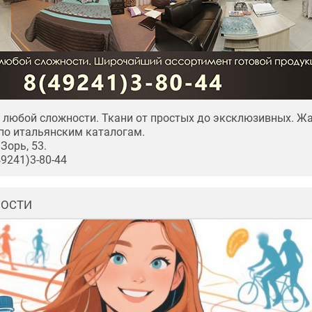
любой сложности. Ткани от простых до эксклюзивных. Ж
по итальянским каталогам.
Зорь, 53.
49241)3-80-44
ВОСТИ