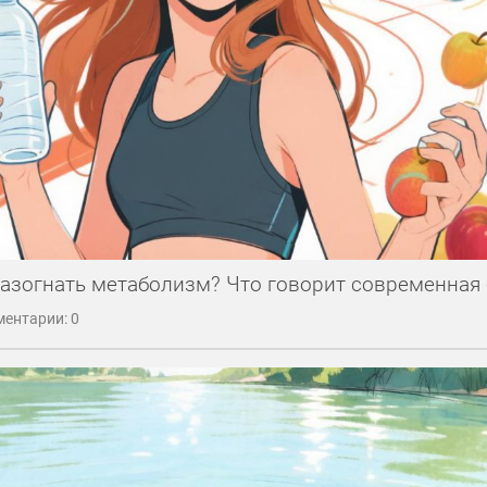
азогнать метаболизм? Что говорит современная
ентарии: 0