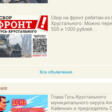
Сбор на фронт ребятам из 
Хрустального. Можно пере
500 и 1000 рублей ...
Все объявления
НИЯ
Глава Гусь-Хрустального
муниципального округа Ал
Кабенкин и председатель 