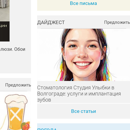
Все письма
ДАЙДЖЕСТ
Предложить
алюзи. Обои
Предложить
Стоматология Студия Улыбки в
Волгограде: услуги и имплантация
зубов
Все статьи