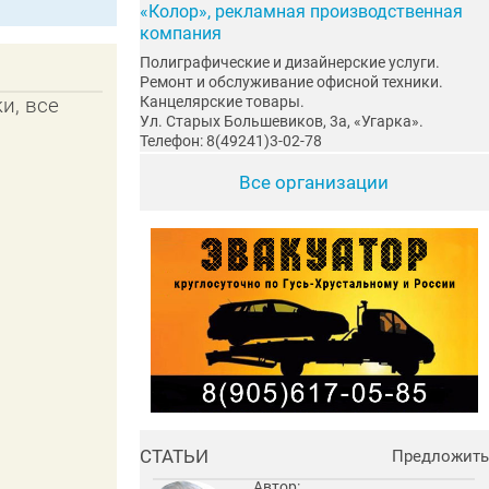
«Колор», рекламная производственная
компания
Полиграфические и дизайнерские услуги.
Ремонт и обслуживание офисной техники.
Канцелярские товары.
и, все
Ул. Старых Большевиков, 3а, «Угарка».
Телефон: 8(49241)3-02-78
Все организации
СТАТЬИ
Предложить
Автор: