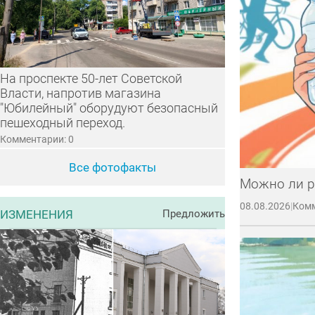
На проспекте 50-лет Советской
Власти, напротив магазина
"Юбилейный" оборудуют безопасный
пешеходный переход.
Комментарии: 0
Все фотофакты
Можно ли р
08.08.2026
|
Комм
ИЗМЕНЕНИЯ
Предложить