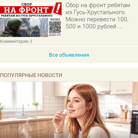
Сбор на фронт ребятам
из Гусь-Хрустального.
Можно перевести 100,
500 и 1000 рублей ...
Комментарии: 3
Все объявления
ПОПУЛЯРНЫЕ НОВОСТИ