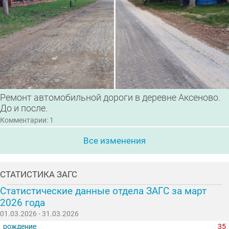
Ремонт автомобильной дороги в деревне Аксеново.
До и после.
Комментарии: 1
Все изменения
СТАТИСТИКА ЗАГС
Статистические данные отдела ЗАГС за март
2026 года
01.03.2026 - 31.03.2026
рождение
35