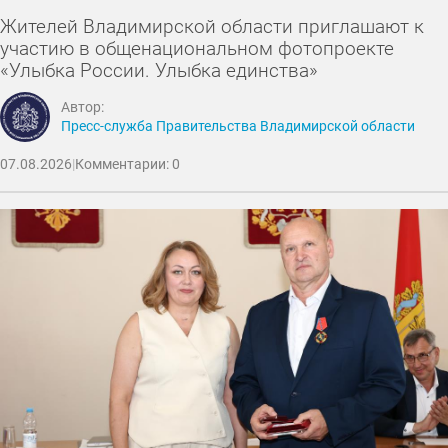
Жителей Владимирской области приглашают к
участию в общенациональном фотопроекте
«Улыбка России. Улыбка единства»
Автор:
Пресс-служба Правительства Владимирской области
07.08.2026
|
Комментарии: 0