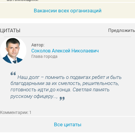
Вакансии всех организаций
ЦИТАТЫ
Предложить
Автор:
Соколов Алексей Николаевич
Глава города
Наш долг – помнить о подвигах ребят и быть
благодарными за их смелость, решительность,
готовность идти до конца. Светлая память
русскому офицеру…,
Комментарии: 1
Все цитаты