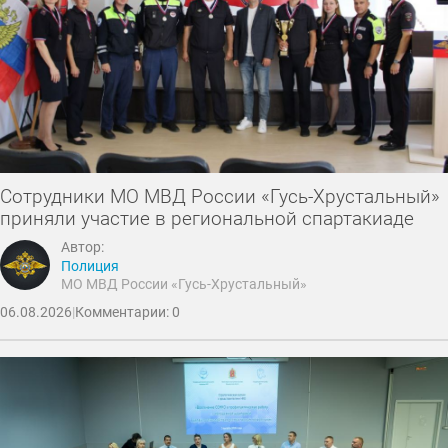
Сотрудники МО МВД России «Гусь-Хрустальный»
приняли участие в региональной спартакиаде
Автор:
Полиция
МО МВД России «Гусь-Хрустальный»
06.08.2026
|
Комментарии: 0