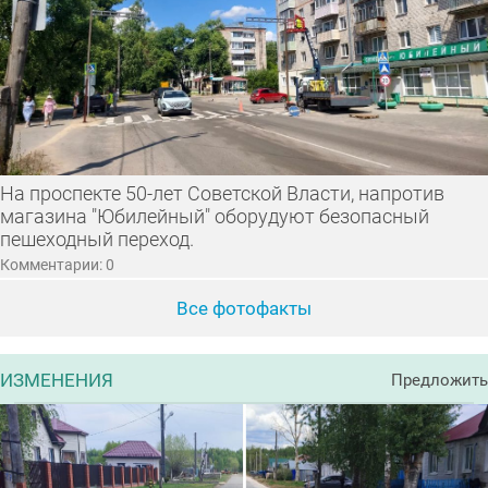
На проспекте 50-лет Советской Власти, напротив
магазина "Юбилейный" оборудуют безопасный
пешеходный переход.
Комментарии: 0
Все фотофакты
ИЗМЕНЕНИЯ
Предложить