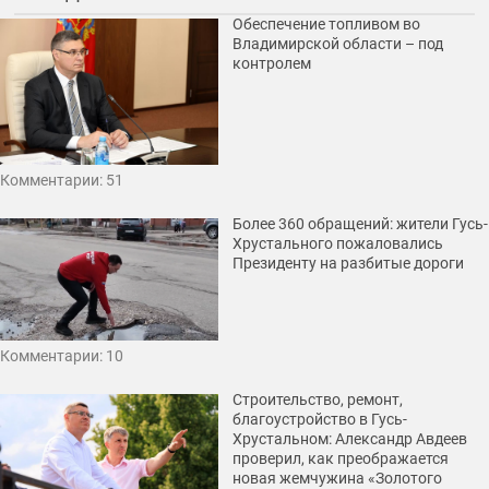
Обеспечение топливом во
Владимирской области – под
контролем
Комментарии: 51
Более 360 обращений: жители Гусь-
Хрустального пожаловались
Президенту на разбитые дороги
Комментарии: 10
Строительство, ремонт,
благоустройство в Гусь-
Хрустальном: Александр Авдеев
проверил, как преображается
новая жемчужина «Золотого