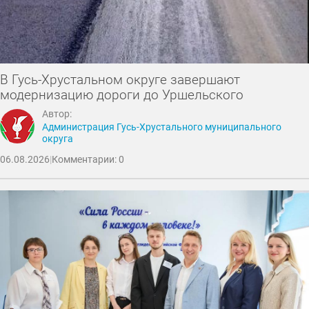
В Гусь-Хрустальном округе завершают
модернизацию дороги до Уршельского
Автор:
Администрация Гусь-Хрустального муниципального
округа
06.08.2026
|
Комментарии: 0