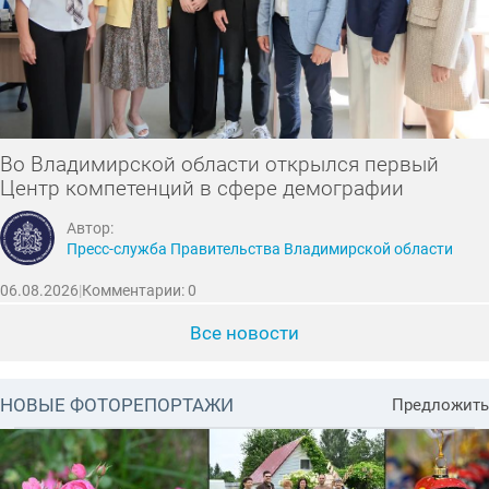
Во Владимирской области открылся первый
Центр компетенций в сфере демографии
Автор:
Пресс-служба Правительства Владимирской области
06.08.2026
|
Комментарии: 0
Все новости
НОВЫЕ ФОТОРЕПОРТАЖИ
Предложить