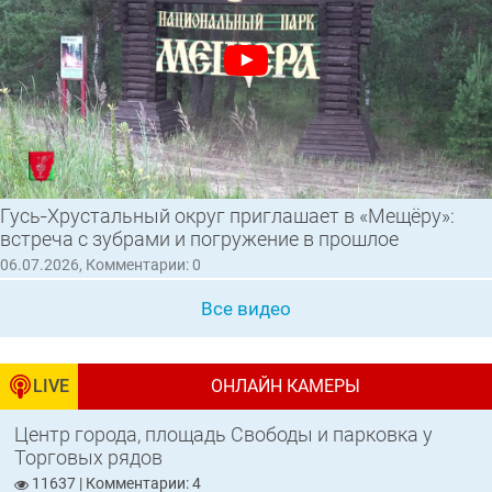
Гусь‑Хрустальный округ приглашает в «Мещёру»:
встреча с зубрами и погружение в прошлое
06.07.2026, Комментарии: 0
Все видео
LIVE
ОНЛАЙН КАМЕРЫ
Центр города, площадь Свободы и парковка у
Торговых рядов
11637 | Комментарии: 4