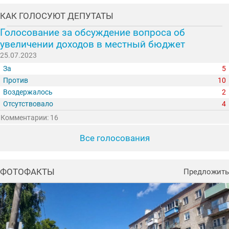
КАК ГОЛОСУЮТ ДЕПУТАТЫ
Голосование за обсуждение вопроса об
увеличении доходов в местный бюджет
25.07.2023
За
5
Против
10
Воздержалось
2
Отсутствовало
4
Комментарии: 16
Все голосования
ФОТОФАКТЫ
Предложить