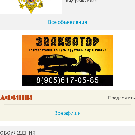
внутренних дел
Все объявления
Предложить
Все афиши
ОБСУЖДЕНИЯ