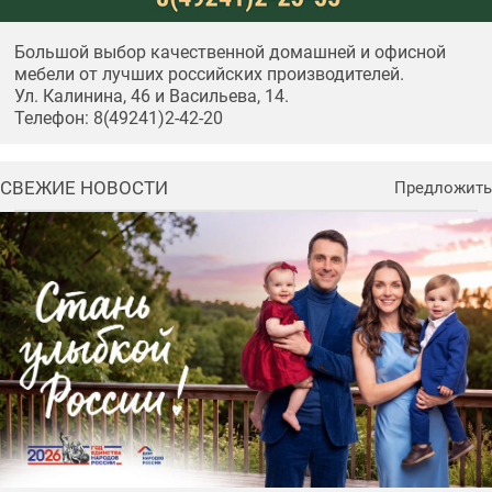
Большой выбор качественной домашней и офисной
мебели от лучших российских производителей.
Ул. Калинина, 46 и Васильева, 14.
Телефон: 8(49241)2-42-20
СВЕЖИЕ НОВОСТИ
Предложить