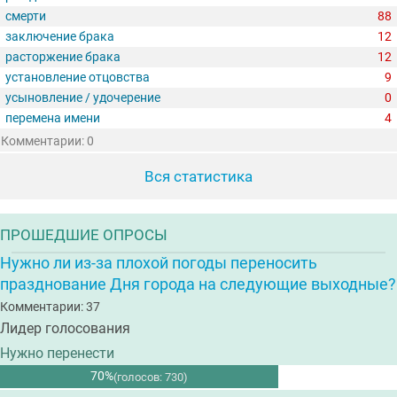
смерти
88
заключение брака
12
расторжение брака
12
установление отцовства
9
усыновление / удочерение
0
перемена имени
4
Комментарии: 0
Вся статистика
ПРОШЕДШИЕ ОПРОСЫ
Нужно ли из-за плохой погоды переносить
празднование Дня города на следующие выходные?
Комментарии: 37
Лидер голосования
Нужно перенести
70%
(голосов: 730)