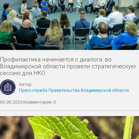
Профилактика начинается с диалога: во
Владимирской области провели стратегическую
сессию для НКО
Автор:
Пресс-служба Правительства Владимирской области
06.08.2026
|
Комментарии: 0