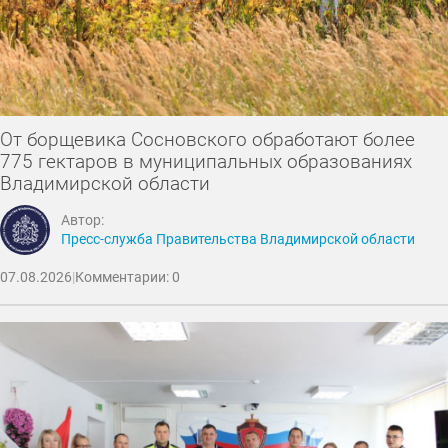
От борщевика Сосновского обработают более
775 гектаров в муниципальных образованиях
Владимирской области
Автор:
Пресс-служба Правительства Владимирской области
07.08.2026
|
Комментарии: 0