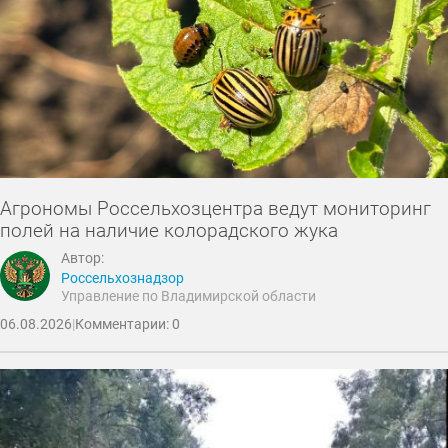
Агрономы Россельхозцентра ведут мониторинг
полей на наличие колорадского жука
Автор:
Россельхознадзор
Управление по Владимирской области
06.08.2026
|
Комментарии: 0