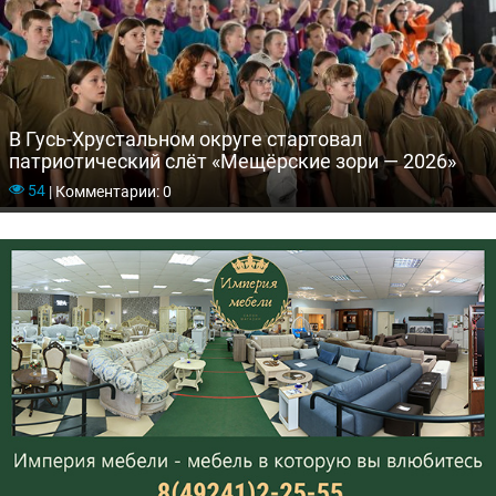
В Гусь-Хрустальном округе стартовал
патриотический слёт «Мещёрские зори — 2026»
54
|
Комментарии: 0