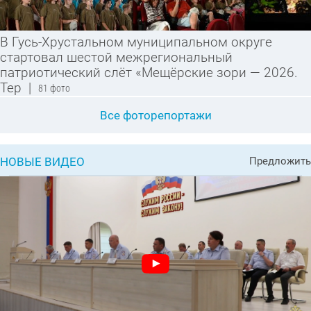
В Гусь-Хрустальном муниципальном округе
стартовал шестой межрегиональный
патриотический слёт «Мещёрские зори — 2026.
Тер
|
81 фото
Все фоторепортажи
НОВЫЕ ВИДЕО
Предложить