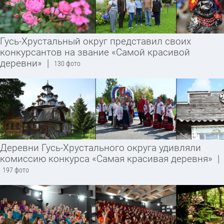
Гусь-Хрустальный округ представил своих
конкурсантов на звание «Самой красивой
деревни»
|
130 фото
Деревни Гусь-Хрустального округа удивляли
комиссию конкурса «Самая красивая деревня»
|
197 фото