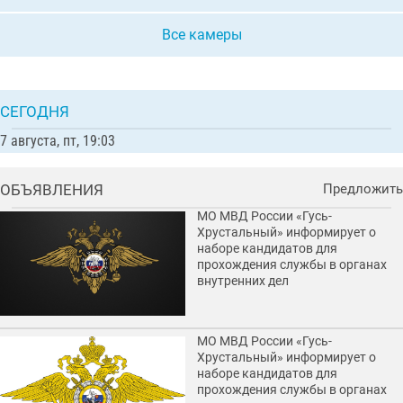
Все камеры
СЕГОДНЯ
7 августа, пт, 19:03
ОБЪЯВЛЕНИЯ
Предложить
МО МВД России «Гусь-
Хрустальный» информирует о
наборе кандидатов для
прохождения службы в органах
внутренних дел
МО МВД России «Гусь-
Хрустальный» информирует о
наборе кандидатов для
прохождения службы в органах