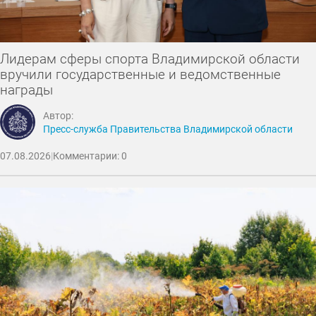
Лидерам сферы спорта Владимирской области
вручили государственные и ведомственные
награды
Автор:
Пресс-служба Правительства Владимирской области
07.08.2026
|
Комментарии: 0