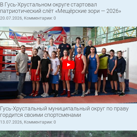
В Гусь-Хрустальном округе стартовал
патриотический слёт «Мещёрские зори — 2026»
20.07.2026, Комментарии: 0
Гусь-Хрустальный муниципальный округ по праву
гордится своими спортсменами
13.07.2026, Комментарии: 0