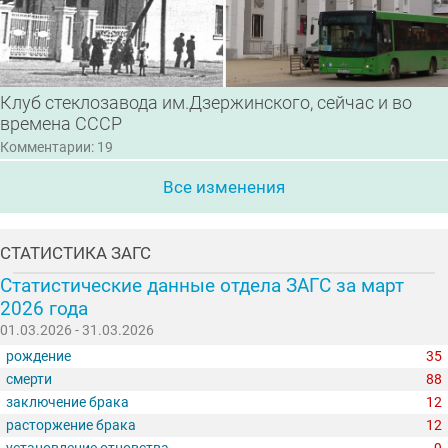
Клуб стеклозавода им.Дзержинского, сейчас и во
времена СССР
Комментарии: 19
Все изменения
СТАТИСТИКА ЗАГС
Статистические данные отдела ЗАГС за март
2026 года
01.03.2026 - 31.03.2026
рождение
35
смерти
88
заключение брака
12
расторжение брака
12