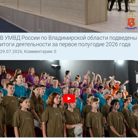
В УМВД России по Владимирской области подведены
итоги деятельности за первое полугодие 2026 года
29.07.2026, Комментарии: 0