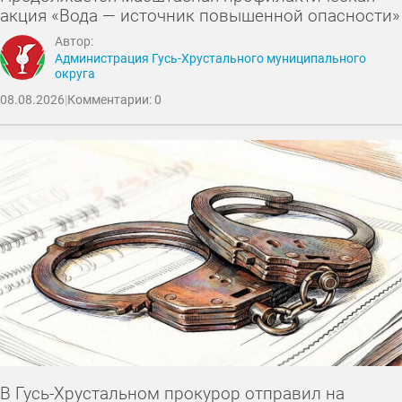
акция «Вода — источник повышенной опасности»
Автор:
Администрация Гусь-Хрустального муниципального
округа
08.08.2026
|
Комментарии: 0
В Гусь-Хрустальном прокурор отправил на