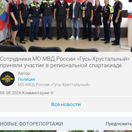
Сотрудники МО МВД России «Гусь-Хрустальный»
приняли участие в региональной спартакиаде
Автор:
Полиция
МО МВД России «Гусь-Хрустальный»
06.08.2026
|
Комментарии: 0
Все новости
НОВЫЕ ФОТОРЕПОРТАЖИ
Предложить