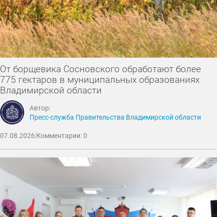
От борщевика Сосновского обработают более
775 гектаров в муниципальных образованиях
Владимирской области
Автор:
Пресс-служба Правительства Владимирской области
07.08.2026
|
Комментарии: 0