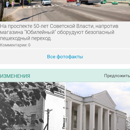
На проспекте 50-лет Советской Власти, напротив
магазина "Юбилейный" оборудуют безопасный
пешеходный переход.
Комментарии: 0
Все фотофакты
ИЗМЕНЕНИЯ
Предложить