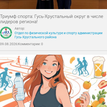
Триумф спорта: Гусь-Хрустальный округ в числе
лидеров региона!
Автор:
Отдел по физической культуре и спорту администрации
Гусь-Хрустального района
09.08.2026
|
Комментарии: 0