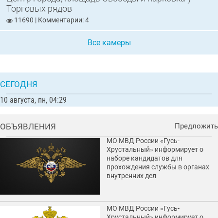
Торговых рядов
11690 | Комментарии: 4
Все камеры
СЕГОДНЯ
10 августа, пн, 04:29
ОБЪЯВЛЕНИЯ
Предложить
МО МВД России «Гусь-
Хрустальный» информирует о
наборе кандидатов для
прохождения службы в органах
внутренних дел
МО МВД России «Гусь-
Хрустальный» информирует о