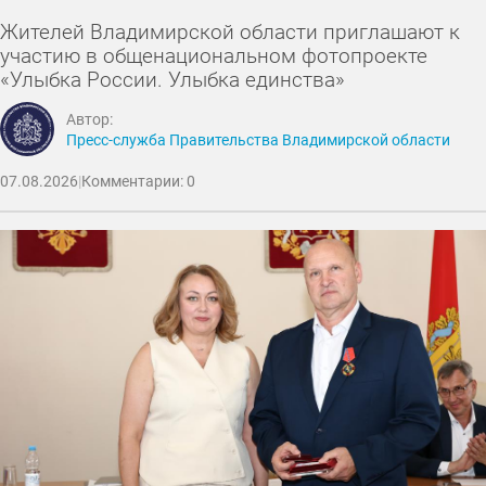
Жителей Владимирской области приглашают к
участию в общенациональном фотопроекте
«Улыбка России. Улыбка единства»
Автор:
Пресс-служба Правительства Владимирской области
07.08.2026
|
Комментарии: 0