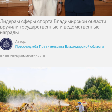
Лидерам сферы спорта Владимирской области
вручили государственные и ведомственные
награды
Автор:
Пресс-служба Правительства Владимирской области
07.08.2026
|
Комментарии: 0