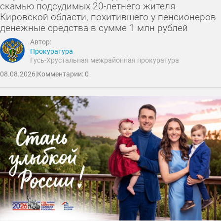
скамью подсудимых 20-летнего жителя
Кировской области, похитившего у пенсионеров
денежные средства в сумме 1 млн рублей
Автор:
Прокуратура
Гусь-Хрустальная межрайонная прокуратура
08.08.2026
|
Комментарии: 0