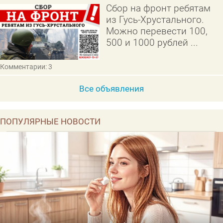
Сбор на фронт ребятам
из Гусь-Хрустального.
Можно перевести 100,
500 и 1000 рублей ...
Комментарии: 3
Все объявления
ПОПУЛЯРНЫЕ НОВОСТИ