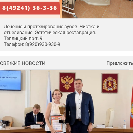
Лечение и протезирование зубов. Чистка и
отбеливание. Эстетическая реставрация.
Теплицкий пр-т, 9.
Телефон: 8(920)930-930-9
СВЕЖИЕ НОВОСТИ
Предложить