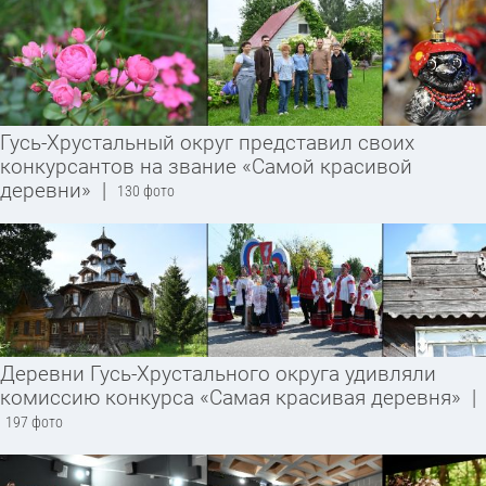
Гусь-Хрустальный округ представил своих
конкурсантов на звание «Самой красивой
деревни»
|
130 фото
Деревни Гусь-Хрустального округа удивляли
комиссию конкурса «Самая красивая деревня»
|
197 фото