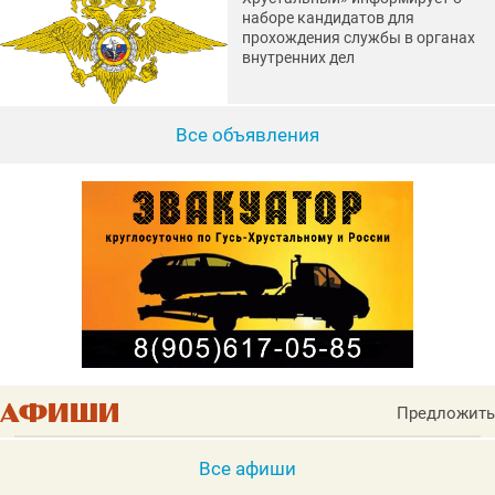
наборе кандидатов для
прохождения службы в органах
внутренних дел
Все объявления
Предложить
Все афиши