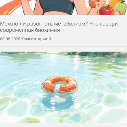
Можно ли разогнать метаболизм? Что говорит
современная биохимия
08.08.2026
|
Комментарии: 0