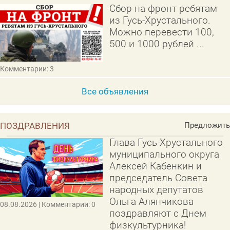
Сбор на фронт ребятам
из Гусь-Хрустального.
Можно перевести 100,
500 и 1000 рублей ...
Комментарии: 3
Все объявления
ПОЗДРАВЛЕНИЯ
Предложить
Глава Гусь-Хрустального
муниципального округа
Алексей Кабенкин и
председатель Совета
народных депутатов
Ольга Алянчикова
08.08.2026
| Комментарии: 0
поздравляют с Днем
физкультурника!