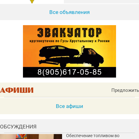
Все объявления
Предложить
Все афиши
ОБСУЖДЕНИЯ
Обеспечение топливом во