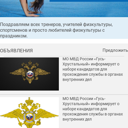
Поздравляем всех тренеров, учителей физкультуры,
спортсменов и просто любителей физкультуры с
праздником.
ОБЪЯВЛЕНИЯ
Предложить
МО МВД России «Гусь-
Хрустальный» информирует о
наборе кандидатов для
прохождения службы в органах
внутренних дел
МО МВД России «Гусь-
Хрустальный» информирует о
наборе кандидатов для
прохождения службы в органах
внутренних дел