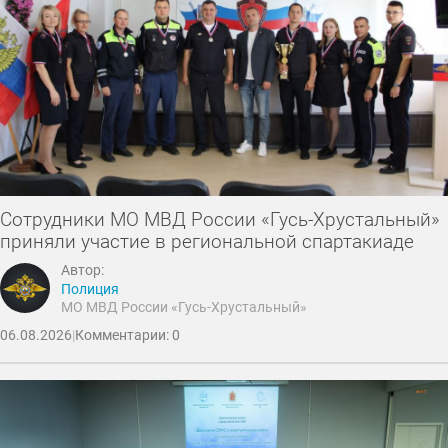
Сотрудники МО МВД России «Гусь-Хрустальный»
приняли участие в региональной спартакиаде
Автор:
Полиция
МО МВД России «Гусь-Хрустальный»
06.08.2026
|
Комментарии: 0