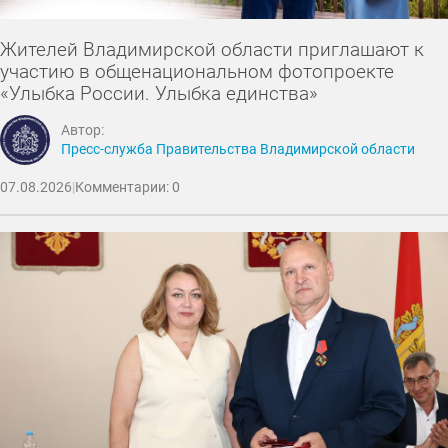
Жителей Владимирской области приглашают к
участию в общенациональном фотопроекте
«Улыбка России. Улыбка единства»
Автор:
Пресс-служба Правительства Владимирской области
07.08.2026
|
Комментарии: 0