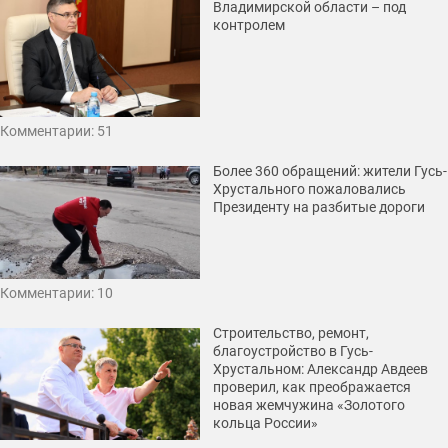
Владимирской области – под
контролем
Комментарии: 51
Более 360 обращений: жители Гусь-
Хрустального пожаловались
Президенту на разбитые дороги
Комментарии: 10
Строительство, ремонт,
благоустройство в Гусь-
Хрустальном: Александр Авдеев
проверил, как преображается
новая жемчужина «Золотого
кольца России»