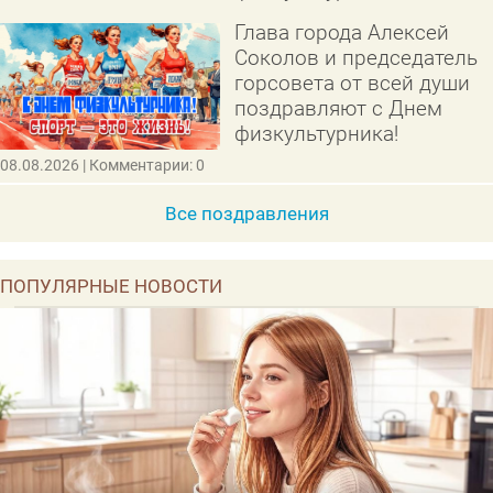
Глава города Алексей
Соколов и председатель
горсовета от всей души
поздравляют с Днем
физкультурника!
08.08.2026
| Комментарии: 0
Все поздравления
ПОПУЛЯРНЫЕ НОВОСТИ