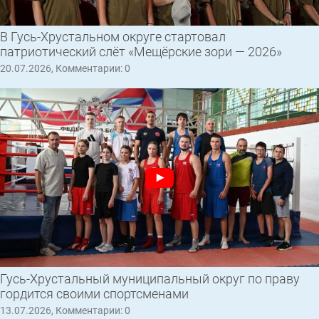
В Гусь-Хрустальном округе стартовал
патриотический слёт «Мещёрские зори — 2026»
20.07.2026, Комментарии: 0
Гусь-Хрустальный муниципальный округ по праву
гордится своими спортсменами
13.07.2026, Комментарии: 0