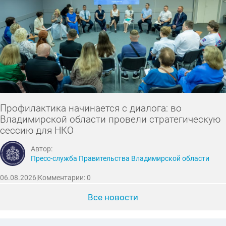
Профилактика начинается с диалога: во
Владимирской области провели стратегическую
сессию для НКО
Автор:
Пресс-служба Правительства Владимирской области
06.08.2026
|
Комментарии: 0
Все новости