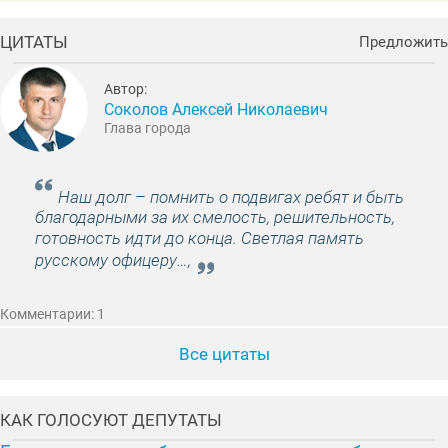
ЦИТАТЫ
Предложить
Автор:
Соколов Алексей Николаевич
Глава города
Наш долг – помнить о подвигах ребят и быть
благодарными за их смелость, решительность,
готовность идти до конца. Светлая память
русскому офицеру…,
Комментарии: 1
Все цитаты
КАК ГОЛОСУЮТ ДЕПУТАТЫ