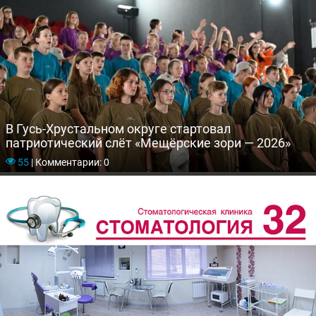
В Гусь-Хрустальном округе стартовал
патриотический слёт «Мещёрские зори — 2026»
55
|
Комментарии: 0