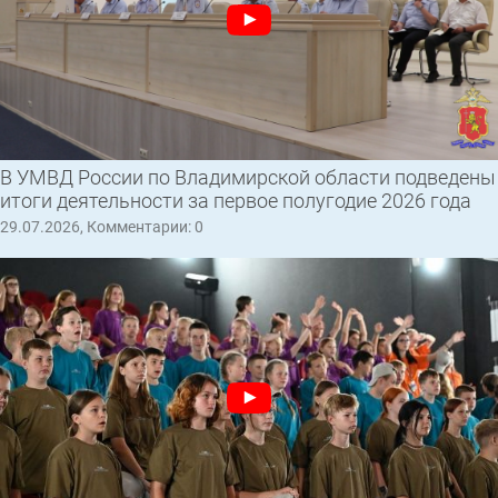
В УМВД России по Владимирской области подведены
итоги деятельности за первое полугодие 2026 года
29.07.2026, Комментарии: 0