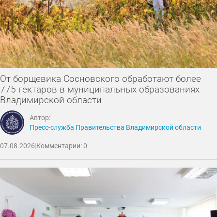
От борщевика Сосновского обработают более
775 гектаров в муниципальных образованиях
Владимирской области
Автор:
Пресс-служба Правительства Владимирской области
07.08.2026
|
Комментарии: 0