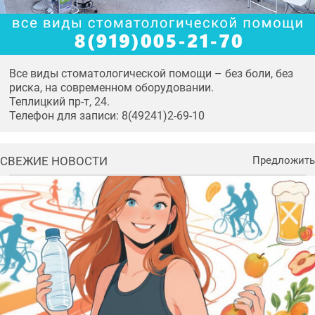
Все виды стоматологической помощи – без боли, без
риска, на современном оборудовании.
Теплицкий пр-т, 24.
Телефон для записи: 8(49241)2-69-10
СВЕЖИЕ НОВОСТИ
Предложить