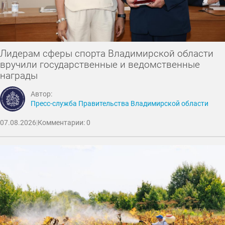
Лидерам сферы спорта Владимирской области
вручили государственные и ведомственные
награды
Автор:
Пресс-служба Правительства Владимирской области
07.08.2026
|
Комментарии: 0