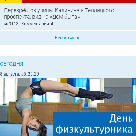
Перекрёсток улицы Калинина и Теплицкого
проспекта, вид на «Дом быта»
9113 | Комментарии: 4
Все камеры
СЕГОДНЯ
8 августа, сб, 20:21