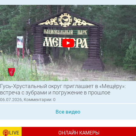
Гусь‑Хрустальный округ приглашает в «Мещёру»:
встреча с зубрами и погружение в прошлое
06.07.2026, Комментарии: 0
Все видео
LIVE
ОНЛАЙН КАМЕРЫ