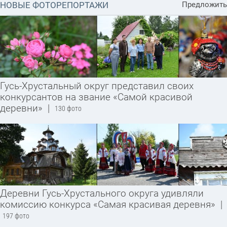
НОВЫЕ ФОТОРЕПОРТАЖИ
Предложить
Гусь-Хрустальный округ представил своих
конкурсантов на звание «Самой красивой
деревни»
|
130 фото
Деревни Гусь-Хрустального округа удивляли
комиссию конкурса «Самая красивая деревня»
|
197 фото