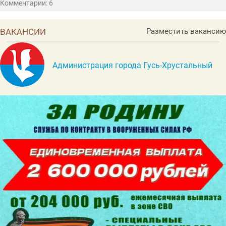
Комментарии: 6
ВАКАНСИИ
Разместить вакансию
Администрация города Гусь-Хрустальный