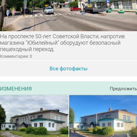
На проспекте 50-лет Советской Власти, напротив
магазина "Юбилейный" оборудуют безопасный
пешеходный переход.
Комментарии: 0
Все фотофакты
ИЗМЕНЕНИЯ
Предложить