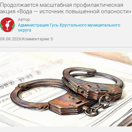
Продолжается масштабная профилактическая
акция «Вода — источник повышенной опасности»
Автор:
Администрация Гусь-Хрустального муниципального
округа
08.08.2026
|
Комментарии: 0