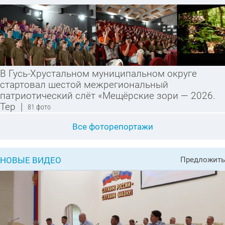
В Гусь-Хрустальном муниципальном округе
стартовал шестой межрегиональный
патриотический слёт «Мещёрские зори — 2026.
Тер
|
81 фото
Все фоторепортажи
НОВЫЕ ВИДЕО
Предложить