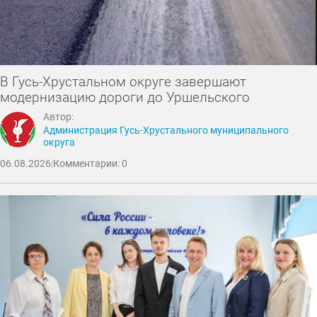
В Гусь-Хрустальном округе завершают
модернизацию дороги до Уршельского
Автор:
Администрация Гусь-Хрустального муниципального
округа
06.08.2026
|
Комментарии: 0