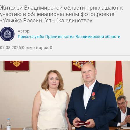
Жителей Владимирской области приглашают к
участию в общенациональном фотопроекте
«Улыбка России. Улыбка единства»
Автор:
Пресс-служба Правительства Владимирской области
07.08.2026
|
Комментарии: 0