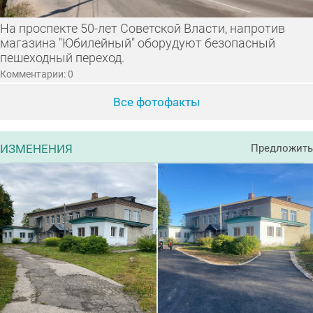
На проспекте 50-лет Советской Власти, напротив
магазина "Юбилейный" оборудуют безопасный
пешеходный переход.
Комментарии: 0
Все фотофакты
ИЗМЕНЕНИЯ
Предложить