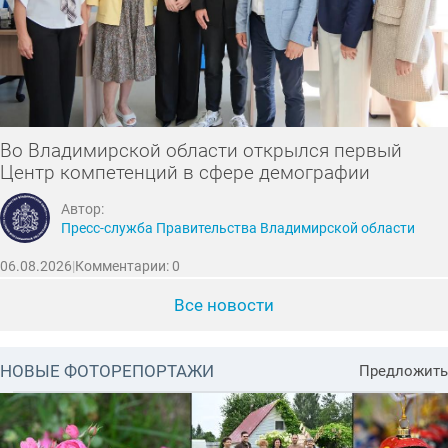
Во Владимирской области открылся первый
Центр компетенций в сфере демографии
Автор:
Пресс-служба Правительства Владимирской области
06.08.2026
|
Комментарии: 0
Все новости
НОВЫЕ ФОТОРЕПОРТАЖИ
Предложить