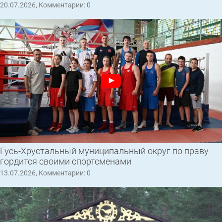
20.07.2026, Комментарии: 0
Гусь-Хрустальный муниципальный округ по праву
гордится своими спортсменами
13.07.2026, Комментарии: 0