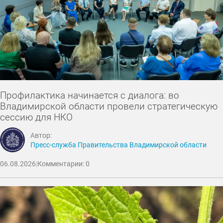
Профилактика начинается с диалога: во
Владимирской области провели стратегическую
сессию для НКО
Автор:
Пресс-служба Правительства Владимирской области
06.08.2026
|
Комментарии: 0