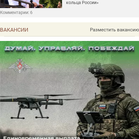
кольца России»
Комментарии: 6
ВАКАНСИИ
Разместить вакансию