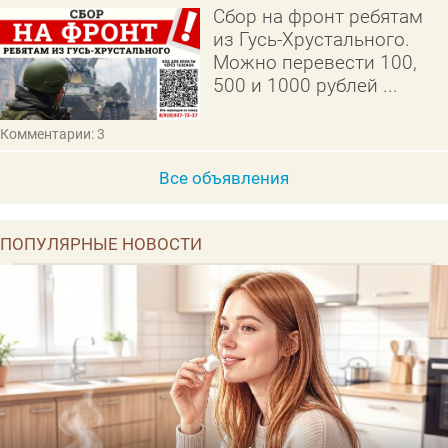
Сбор на фронт ребятам
из Гусь-Хрустального.
Можно перевести 100,
500 и 1000 рублей ...
Комментарии: 3
Все объявления
ПОПУЛЯРНЫЕ НОВОСТИ