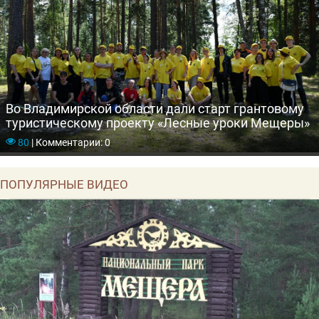
Во Владимирской области дали старт грантовому
туристическому проекту «Лесные уроки Мещеры»
80
|
Комментарии: 0
ПОПУЛЯРНЫЕ ВИДЕО