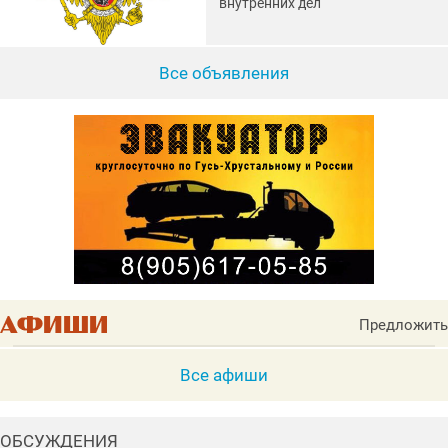
внутренних дел
Все объявления
Предложить
Все афиши
ОБСУЖДЕНИЯ