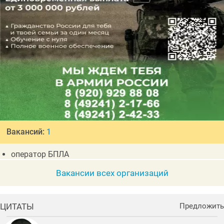
Вакансий:
1
оператор БПЛА
Вакансии всех организаций
ЦИТАТЫ
Предложить