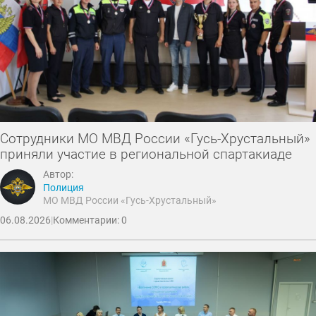
Сотрудники МО МВД России «Гусь-Хрустальный»
приняли участие в региональной спартакиаде
Автор:
Полиция
МО МВД России «Гусь-Хрустальный»
06.08.2026
|
Комментарии: 0