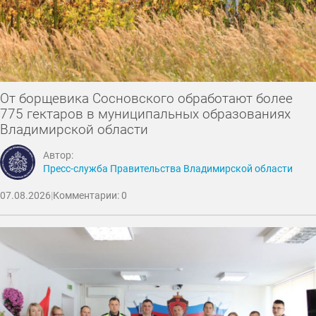
От борщевика Сосновского обработают более
775 гектаров в муниципальных образованиях
Владимирской области
Автор:
Пресс-служба Правительства Владимирской области
07.08.2026
|
Комментарии: 0