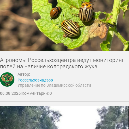
Агрономы Россельхозцентра ведут мониторинг
полей на наличие колорадского жука
Автор:
Россельхознадзор
Управление по Владимирской области
06.08.2026
|
Комментарии: 0