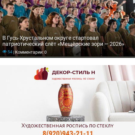
В Гусь-Хрустальном округе стартовал
патриотический слёт «Мещёрские зори — 2026»
54
|
Комментарии: 0