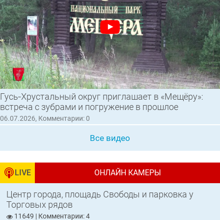
Гусь‑Хрустальный округ приглашает в «Мещёру»:
встреча с зубрами и погружение в прошлое
06.07.2026, Комментарии: 0
Все видео
LIVE
ОНЛАЙН КАМЕРЫ
Центр города, площадь Свободы и парковка у
Торговых рядов
11649 | Комментарии: 4