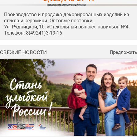
Производство и продажа декорированных изделий из
стекла и керамики. Оптовые поставки.
Ул. Рудницкой, 10, «Стекольный рынок», павильон №4.
Телефон: 8(49241)3-19-16
СВЕЖИЕ НОВОСТИ
Предложить