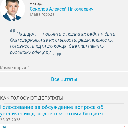
Автор:
Соколов Алексей Николаевич
Глава города
Наш долг – помнить о подвигах ребят и быть
благодарными за их смелость, решительность,
готовность идти до конца. Светлая память
русскому офицеру…,
Комментарии: 1
Все цитаты
КАК ГОЛОСУЮТ ДЕПУТАТЫ
Голосование за обсуждение вопроса об
увеличении доходов в местный бюджет
25.07.2023
За
5