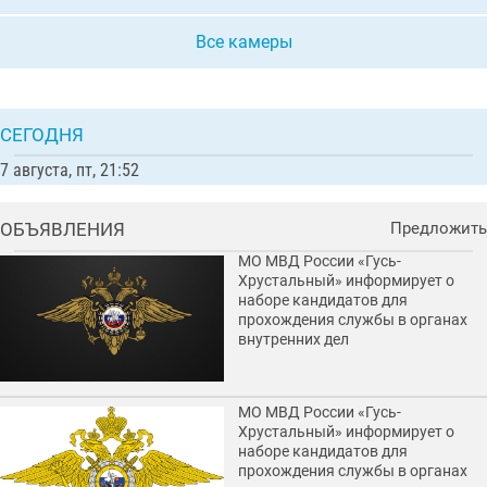
Все камеры
СЕГОДНЯ
7 августа, пт, 21:52
ОБЪЯВЛЕНИЯ
Предложить
МО МВД России «Гусь-
Хрустальный» информирует о
наборе кандидатов для
прохождения службы в органах
внутренних дел
МО МВД России «Гусь-
Хрустальный» информирует о
наборе кандидатов для
прохождения службы в органах