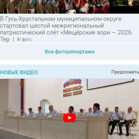
В Гусь-Хрустальном муниципальном округе
стартовал шестой межрегиональный
патриотический слёт «Мещёрские зори — 2026.
Тер
|
81 фото
Все фоторепортажи
НОВЫЕ ВИДЕО
Предложить