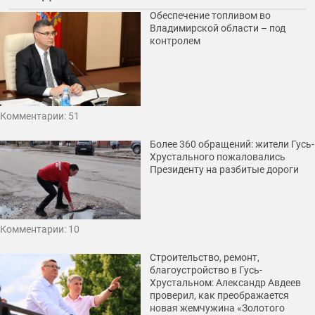
Обеспечение топливом во
Владимирской области – под
контролем
Комментарии: 51
Более 360 обращений: жители Гусь-
Хрустального пожаловались
Президенту на разбитые дороги
Комментарии: 10
Строительство, ремонт,
благоустройство в Гусь-
Хрустальном: Александр Авдеев
проверил, как преображается
новая жемчужина «Золотого