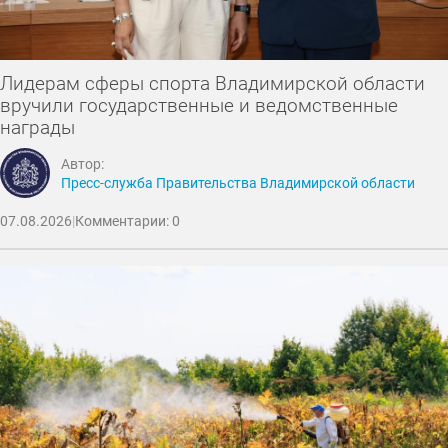
Лидерам сферы спорта Владимирской области
вручили государственные и ведомственные
награды
Автор:
Пресс-служба Правительства Владимирской области
07.08.2026
|
Комментарии: 0