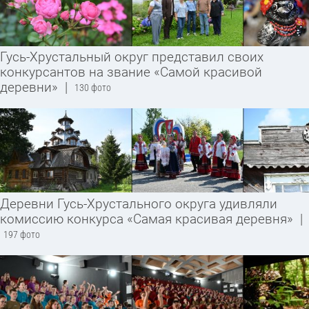
Гусь-Хрустальный округ представил своих
конкурсантов на звание «Самой красивой
деревни»
|
130 фото
Деревни Гусь-Хрустального округа удивляли
комиссию конкурса «Самая красивая деревня»
|
197 фото