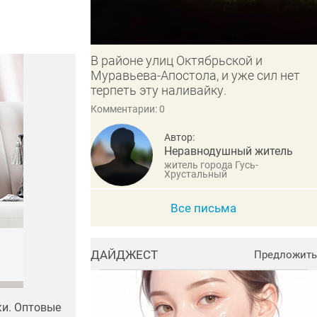
В районе улиц Октябрьской и
Муравьева-Апостола, и уже сил нет
терпеть эту наливайку.
Комментарии: 0
Автор:
Неравнодушный житель
житель города Гусь-
Хрустальный
Все письма
ДАЙДЖЕСТ
Предложить
ки. Оптовые