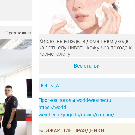
Предложить
Кислотные пэды в домашнем уходе:
как отшелушивать кожу без похода к
косметологу
Все статьи
ПОГОДА
Прогноз погоды world-weather.ru
https://world-
weather.ru/pogoda/russia/samara/
БЛИЖАЙШИЕ ПРАЗДНИКИ