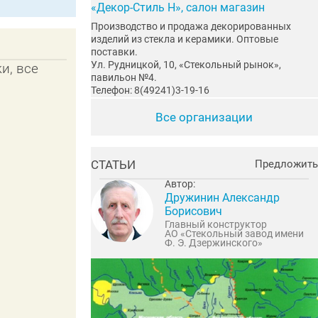
«Декор-Стиль Н», салон магазин
Производство и продажа декорированных
изделий из стекла и керамики. Оптовые
поставки.
Ул. Рудницкой, 10, «Стекольный рынок»,
и, все
павильон №4.
Телефон: 8(49241)3-19-16
Все организации
СТАТЬИ
Предложить
Автор:
Дружинин Александр
Борисович
Главный конструктор
АО «Стекольный завод имени
Ф. Э. Дзержинского»