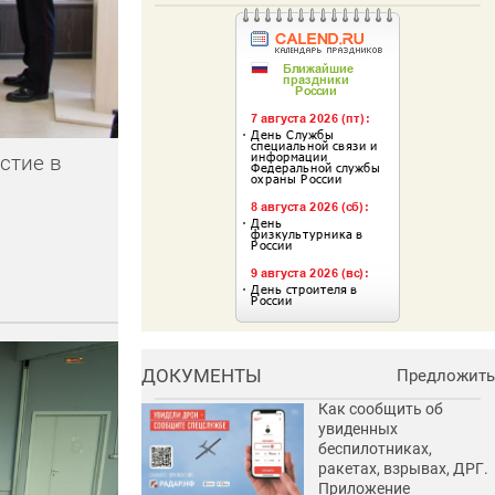
стие в
ДОКУМЕНТЫ
Предложить
Как сообщить об
увиденных
беспилотниках,
ракетах, взрывах, ДРГ.
Приложение