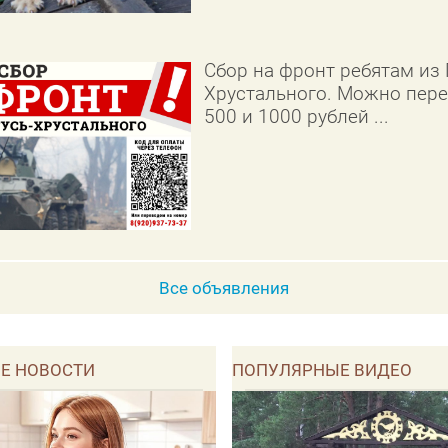
Сбор на фронт ребятам из 
Хрустального. Можно пере
500 и 1000 рублей ...
Все объявления
Е НОВОСТИ
ПОПУЛЯРНЫЕ ВИДЕО