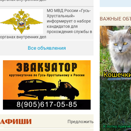
МО МВД России «Гусь-
Хрустальный»
ВАЖНЫЕ ОБ
информирует о наборе
кандидатов для
прохождения службы в
органах внутренних дел
Все объявления
Предложить