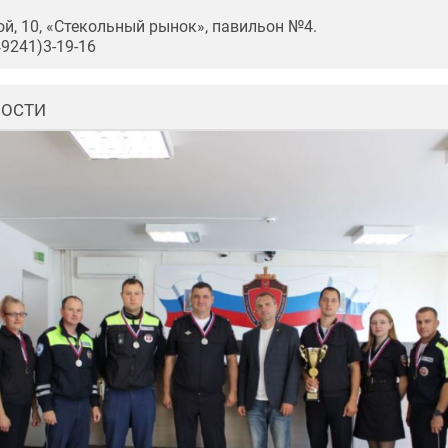
ой, 10, «Стекольный рынок», павильон №4.
49241)3-19-16
ВОСТИ