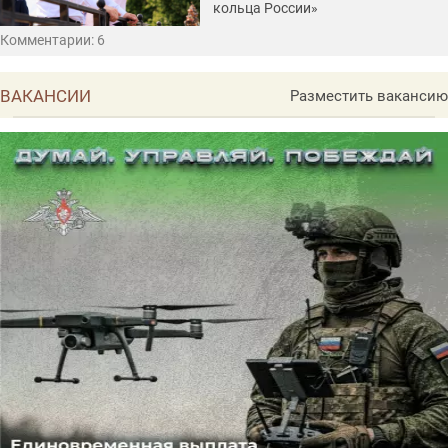
кольца России»
Комментарии: 6
ВАКАНСИИ
Разместить вакансию