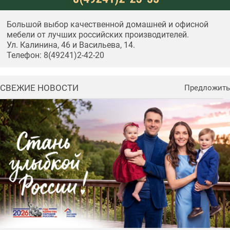
Большой выбор качественной домашней и офисной
мебели от лучших российских производителей.
Ул. Калинина, 46 и Васильева, 14.
Телефон: 8(49241)2-42-20
СВЕЖИЕ НОВОСТИ
Предложить