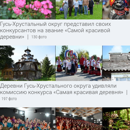
Гусь-Хрустальный округ представил своих
конкурсантов на звание «Самой красивой
деревни»
|
130 фото
Деревни Гусь-Хрустального округа удивляли
комиссию конкурса «Самая красивая деревня»
|
197 фото