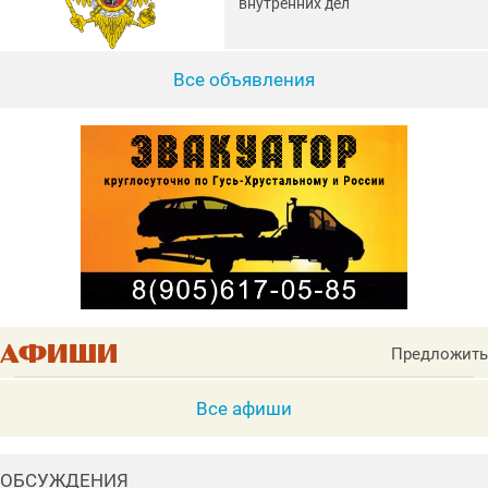
внутренних дел
Все объявления
Предложить
Все афиши
ОБСУЖДЕНИЯ