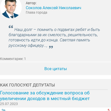
Автор:
Соколов Алексей Николаевич
Глава города
Наш долг – помнить о подвигах ребят и быть
благодарными за их смелость, решительность,
готовность идти до конца. Светлая память
русскому офицеру…,
Комментарии: 1
Все цитаты
КАК ГОЛОСУЮТ ДЕПУТАТЫ
Голосование за обсуждение вопроса об
увеличении доходов в местный бюджет
25.07.2023
За
5