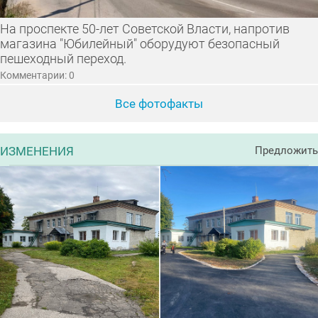
На проспекте 50-лет Советской Власти, напротив
магазина "Юбилейный" оборудуют безопасный
пешеходный переход.
Комментарии: 0
Все фотофакты
ИЗМЕНЕНИЯ
Предложить