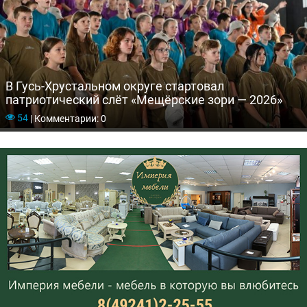
В Гусь-Хрустальном округе стартовал
патриотический слёт «Мещёрские зори — 2026»
54
|
Комментарии: 0