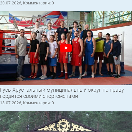
20.07.2026, Комментарии: 0
Гусь-Хрустальный муниципальный округ по праву
гордится своими спортсменами
13.07.2026, Комментарии: 0