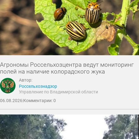
Агрономы Россельхозцентра ведут мониторинг
полей на наличие колорадского жука
Автор:
Россельхознадзор
Управление по Владимирской области
06.08.2026
|
Комментарии: 0