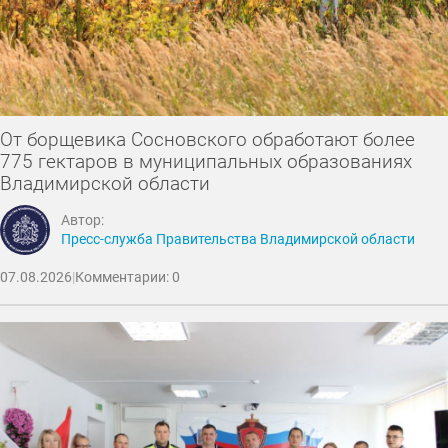
От борщевика Сосновского обработают более
775 гектаров в муниципальных образованиях
Владимирской области
Автор:
Пресс-служба Правительства Владимирской области
07.08.2026
|
Комментарии: 0