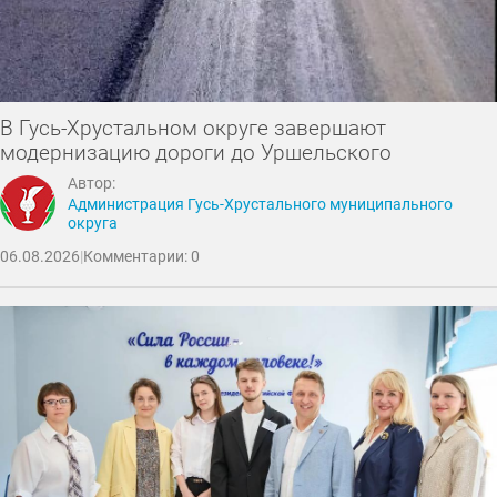
В Гусь-Хрустальном округе завершают
модернизацию дороги до Уршельского
Автор:
Администрация Гусь-Хрустального муниципального
округа
06.08.2026
|
Комментарии: 0