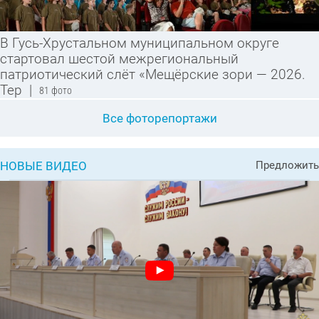
В Гусь-Хрустальном муниципальном округе
стартовал шестой межрегиональный
патриотический слёт «Мещёрские зори — 2026.
Тер
|
81 фото
Все фоторепортажи
НОВЫЕ ВИДЕО
Предложить