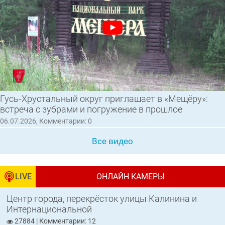
Гусь‑Хрустальный округ приглашает в «Мещёру»:
встреча с зубрами и погружение в прошлое
06.07.2026, Комментарии: 0
Все видео
LIVE
ОНЛАЙН КАМЕРЫ
Центр города, перекрёсток улицы Калинина и
Интернациональной
27884 | Комментарии: 12