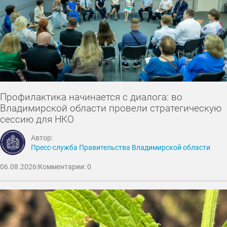
Профилактика начинается с диалога: во
Владимирской области провели стратегическую
сессию для НКО
Автор:
Пресс-служба Правительства Владимирской области
06.08.2026
|
Комментарии: 0