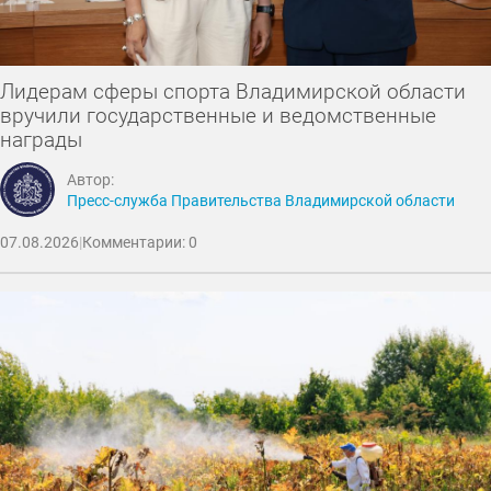
Лидерам сферы спорта Владимирской области
вручили государственные и ведомственные
награды
Автор:
Пресс-служба Правительства Владимирской области
07.08.2026
|
Комментарии: 0