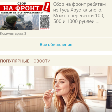
Сбор на фронт ребятам
из Гусь-Хрустального.
Можно перевести 100,
500 и 1000 рублей ...
Комментарии: 3
Все объявления
ПОПУЛЯРНЫЕ НОВОСТИ