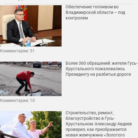
Обеспечение топливом во
Владимирской области – под
контролем
Комментарии: 51
Более 360 обращений: жители Гусь-
Хрустального пожаловались
Президенту на разбитые дороги
Комментарии: 10
Строительство, ремонт,
благоустройство в Гусь-
Хрустальном: Александр Авдеев
проверил, как преображается
новая жемчужина «Золотого