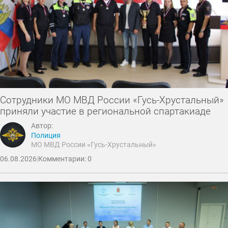
Сотрудники МО МВД России «Гусь-Хрустальный»
приняли участие в региональной спартакиаде
Автор:
Полиция
МО МВД России «Гусь-Хрустальный»
06.08.2026
|
Комментарии: 0