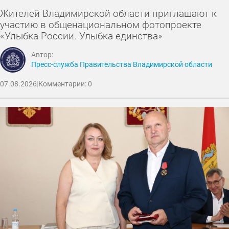
Жителей Владимирской области приглашают к
участию в общенациональном фотопроекте
«Улыбка России. Улыбка единства»
Автор:
Пресс-служба Правительства Владимирской области
07.08.2026
|
Комментарии: 0