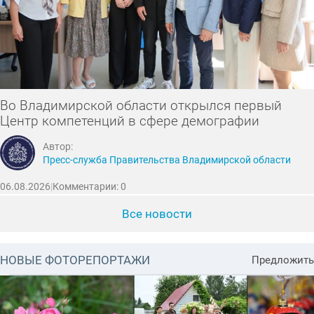
Во Владимирской области открылся первый
Центр компетенций в сфере демографии
Автор:
Пресс-служба Правительства Владимирской области
06.08.2026
|
Комментарии: 0
Все новости
НОВЫЕ ФОТОРЕПОРТАЖИ
Предложить