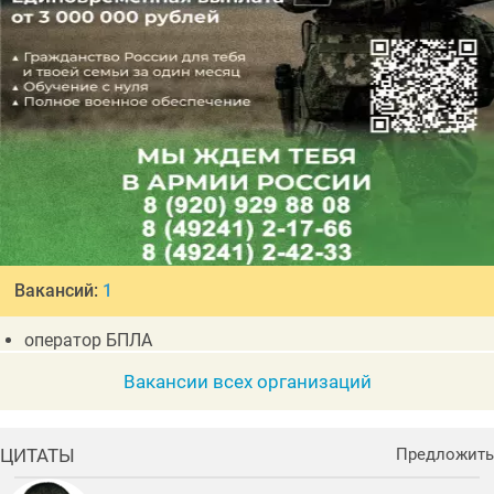
Вакансий:
1
оператор БПЛА
Вакансии всех организаций
ЦИТАТЫ
Предложить