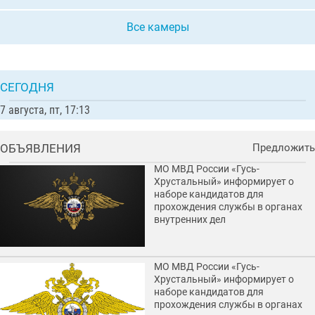
Все камеры
СЕГОДНЯ
7 августа, пт, 17:13
ОБЪЯВЛЕНИЯ
Предложить
МО МВД России «Гусь-
Хрустальный» информирует о
наборе кандидатов для
прохождения службы в органах
внутренних дел
МО МВД России «Гусь-
Хрустальный» информирует о
наборе кандидатов для
прохождения службы в органах