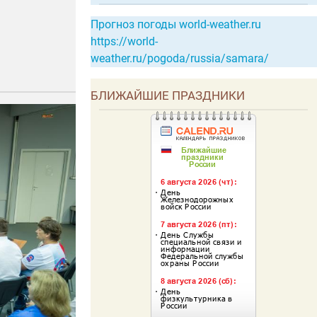
Прогноз погоды world-weather.ru
https://world-
weather.ru/pogoda/russia/samara/
БЛИЖАЙШИЕ ПРАЗДНИКИ