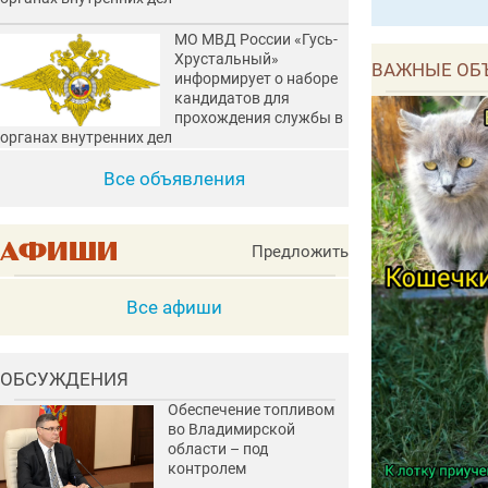
МО МВД России «Гусь-
Хрустальный»
ВАЖНЫЕ ОБ
информирует о наборе
кандидатов для
прохождения службы в
органах внутренних дел
Все объявления
Предложить
Все афиши
ОБСУЖДЕНИЯ
Обеспечение топливом
во Владимирской
области – под
контролем