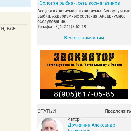
«Золотая рыбка», сеть зоомагазинов
Все для аквариумов. Аквариумы. Аквариумные
рыбки. Аквариумные растения. Аквариумное
оборудование.
Телефон: 8(49241)3-52-19
и, все
Все организации
СТАТЬИ
Предложить
Автор:
Дружинин Александр
Борисович