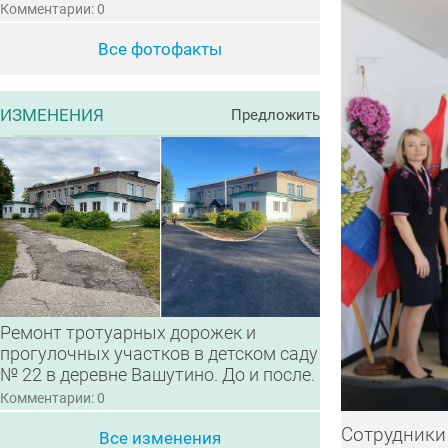
Комментарии: 0
Все фотофакты
ИЗМЕНЕНИЯ
Предложить
Ремонт тротуарных дорожек и
прогулочных участков в детском саду
№ 22 в деревне Вашутино. До и после.
Комментарии: 0
Сотрудники
Все изменения