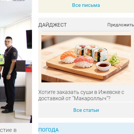
Все письма
ДАЙДЖЕСТ
Предложить
Хотите заказать суши в Ижевске с
доставкой от "Макароллыч"?
Все статьи
стие в
ПОГОДА