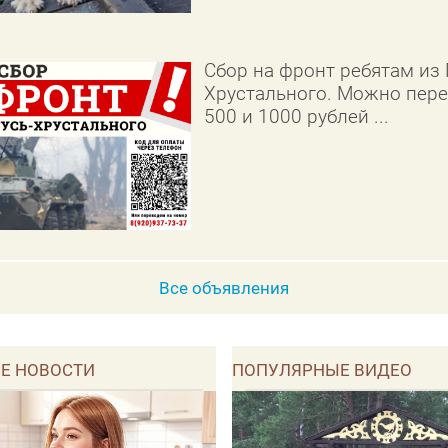
Сбор на фронт ребятам из 
Хрустального. Можно пере
500 и 1000 рублей ...
Все объявления
Е НОВОСТИ
ПОПУЛЯРНЫЕ ВИДЕО