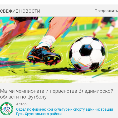
СВЕЖИЕ НОВОСТИ
Предложить
Матчи чемпионата и первенства Владимирской
области по футболу
Автор:
Отдел по физической культуре и спорту администрации
Гусь-Хрустального района