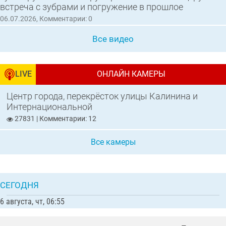
встреча с зубрами и погружение в прошлое
06.07.2026, Комментарии: 0
Все видео
LIVE
ОНЛАЙН КАМЕРЫ
Центр города, перекрёсток улицы Калинина и
Интернациональной
27831 | Комментарии: 12
Все камеры
СЕГОДНЯ
6 августа, чт, 06:55