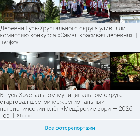
Деревни Гусь-Хрустального округа удивляли
комиссию конкурса «Самая красивая деревня»
|
197 фото
В Гусь-Хрустальном муниципальном округе
стартовал шестой межрегиональный
патриотический слёт «Мещёрские зори — 2026.
Тер
|
81 фото
Все фоторепортажи