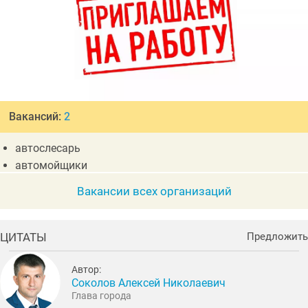
Вакансий:
2
автослесарь
автомойщики
Вакансии всех организаций
ЦИТАТЫ
Предложить
Автор:
Соколов Алексей Николаевич
Глава города