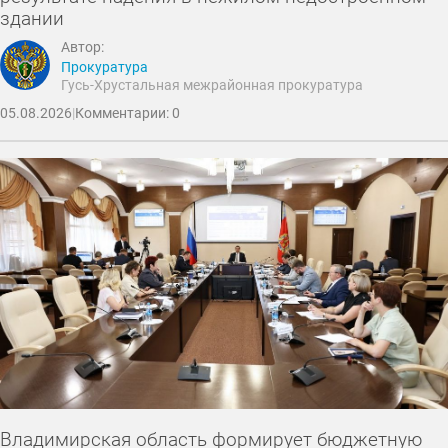
здании
Автор:
Прокуратура
Гусь-Хрустальная межрайонная прокуратура
05.08.2026
|
Комментарии: 0
Владимирская область формирует бюджетную