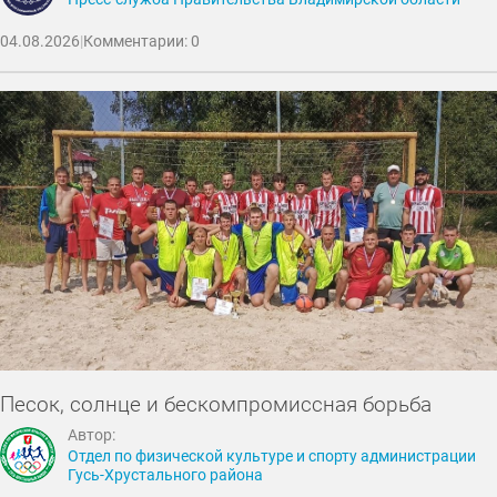
04.08.2026
|
Комментарии: 0
Песок, солнце и бескомпромиссная борьба
Автор:
Отдел по физической культуре и спорту администрации
Гусь-Хрустального района