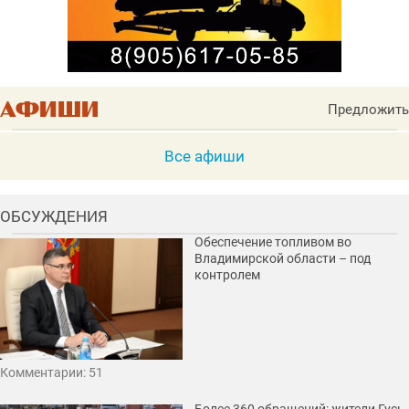
Предложить
Все афиши
ОБСУЖДЕНИЯ
Обеспечение топливом во
Владимирской области – под
контролем
Комментарии: 51