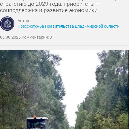
стратегию до 2029 года: приоритеты —
соцподдержка и развитие экономики
Автор:
Пресс-служба Правительства Владимирской области
05.08.2026
|
Комментарии: 0