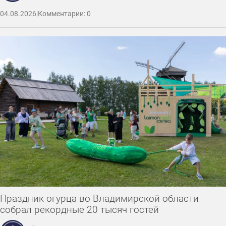
04.08.2026
|
Комментарии: 0
Праздник огурца во Владимирской области
собрал рекордные 20 тысяч гостей