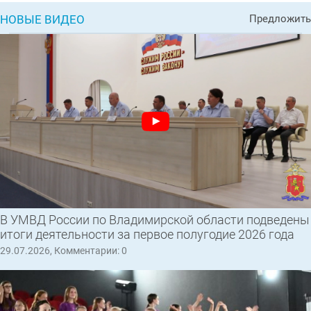
НОВЫЕ ВИДЕО
Предложить
В УМВД России по Владимирской области подведены
итоги деятельности за первое полугодие 2026 года
29.07.2026, Комментарии: 0