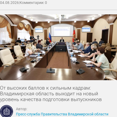
04.08.2026
|
Комментарии: 0
От высоких баллов к сильным кадрам:
Владимирская область выходит на новый
уровень качества подготовки выпускников
Автор:
Пресс-служба Правительства Владимирской области