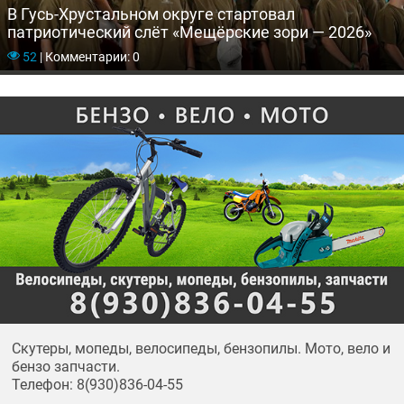
В Гусь-Хрустальном округе стартовал
патриотический слёт «Мещёрские зори — 2026»
52
|
Комментарии: 0
Скутеры, мопеды, велосипеды, бензопилы. Мото, вело и
бензо запчасти.
Телефон: 8(930)836-04-55