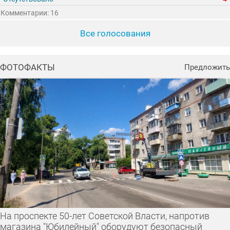
Комментарии: 16
Все голосования
ФОТОФАКТЫ
Предложить
На проспекте 50-лет Советской Власти, напротив
магазина "Юбилейный" оборудуют безопасный