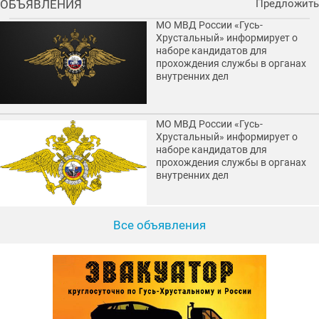
ОБЪЯВЛЕНИЯ
Предложить
МО МВД России «Гусь-
Хрустальный» информирует о
наборе кандидатов для
прохождения службы в органах
внутренних дел
МО МВД России «Гусь-
Хрустальный» информирует о
наборе кандидатов для
прохождения службы в органах
внутренних дел
Все объявления