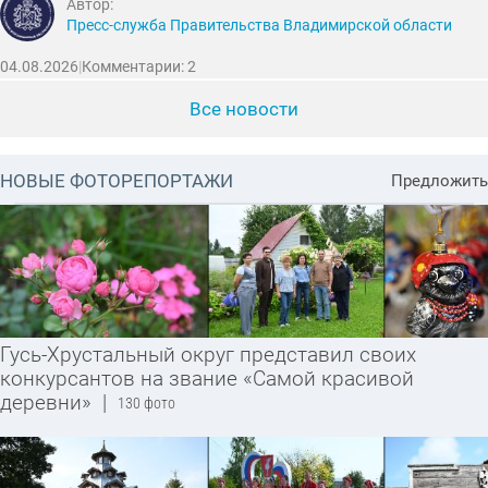
Автор:
Пресс-служба Правительства Владимирской области
04.08.2026
|
Комментарии: 2
Все новости
НОВЫЕ ФОТОРЕПОРТАЖИ
Предложить
Гусь-Хрустальный округ представил своих
конкурсантов на звание «Самой красивой
деревни»
|
130 фото