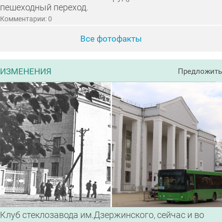
пешеходный переход.
Комментарии: 0
Все фотофакты
ИЗМЕНЕНИЯ
Предложить
Клуб стеклозавода им.Дзержинского, сейчас и во