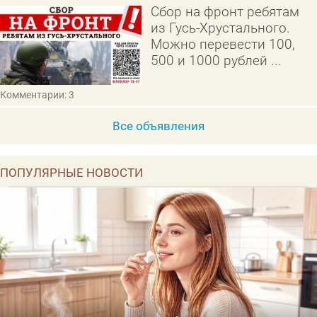
Сбор на фронт ребятам
из Гусь-Хрустального.
Можно перевести 100,
500 и 1000 рублей ...
Комментарии: 3
Все объявления
ПОПУЛЯРНЫЕ НОВОСТИ