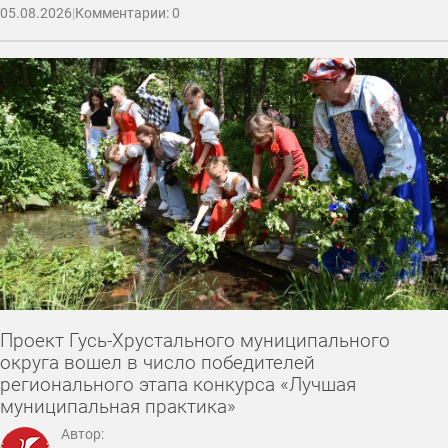
05.08.2026
|
Комментарии: 0
Проект Гусь-Хрустального муниципального
округа вошел в число победителей
регионального этапа конкурса «Лучшая
муниципальная практика»
Автор: