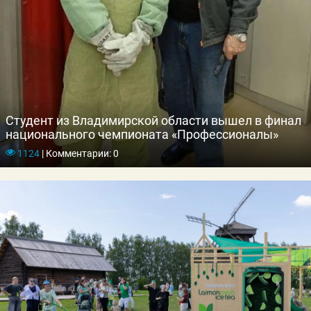
Студент из Владимирской области вышел в финал
национального чемпионата «Профессионалы»
1124
|
Комментарии: 0