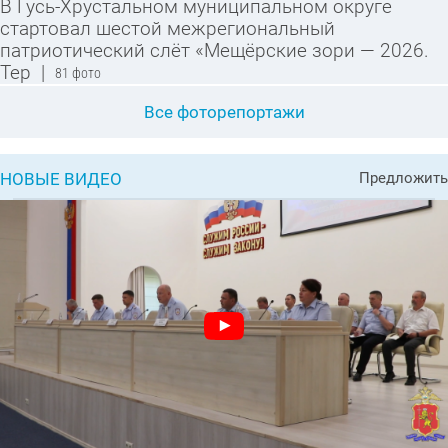
В Гусь-Хрустальном муниципальном округе
стартовал шестой межрегиональный
патриотический слёт «Мещёрские зори — 2026.
Тер
|
81 фото
Все фоторепортажи
НОВЫЕ ВИДЕО
Предложить