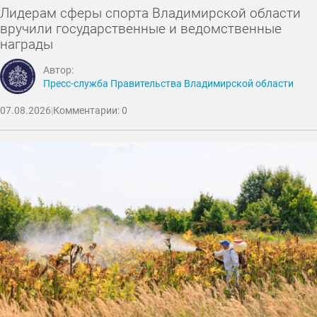
Лидерам сферы спорта Владимирской области
вручили государственные и ведомственные
награды
Автор:
Пресс-служба Правительства Владимирской области
07.08.2026
|
Комментарии: 0