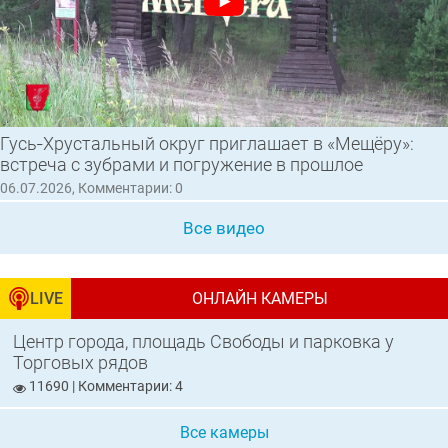
Гусь‑Хрустальный округ приглашает в «Мещёру»:
встреча с зубрами и погружение в прошлое
06.07.2026, Комментарии: 0
Все видео
LIVE
ОНЛАЙН КАМЕРЫ
Центр города, площадь Свободы и парковка у
Торговых рядов
11690 | Комментарии: 4
Все камеры