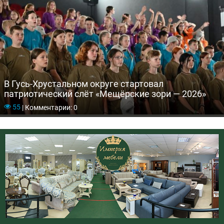
В Гусь-Хрустальном округе стартовал
патриотический слёт «Мещёрские зори — 2026»
55
|
Комментарии: 0