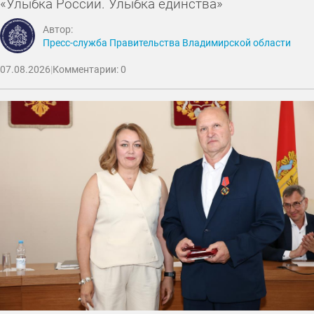
«Улыбка России. Улыбка единства»
Автор:
Пресс-служба Правительства Владимирской области
07.08.2026
|
Комментарии: 0