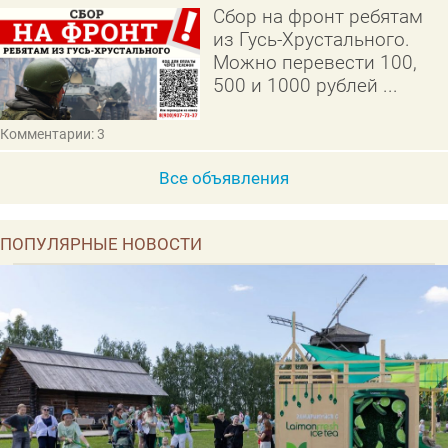
Сбор на фронт ребятам
из Гусь-Хрустального.
Можно перевести 100,
500 и 1000 рублей ...
Комментарии: 3
Все объявления
ПОПУЛЯРНЫЕ НОВОСТИ