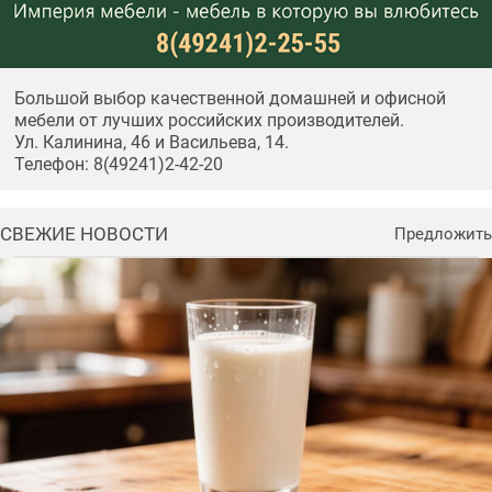
Большой выбор качественной домашней и офисной
мебели от лучших российских производителей.
Ул. Калинина, 46 и Васильева, 14.
Телефон: 8(49241)2-42-20
СВЕЖИЕ НОВОСТИ
Предложить