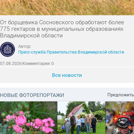
От борщевика Сосновского обработают более
775 гектаров в муниципальных образованиях
Владимирской области
Автор:
Пресс-служба Правительства Владимирской области
07.08.2026
|
Комментарии: 0
Все новости
НОВЫЕ ФОТОРЕПОРТАЖИ
Предложить