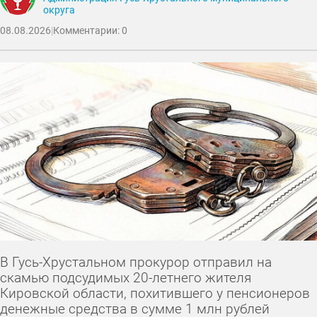
округа
08.08.2026
|
Комментарии: 0
В Гусь-Хрустальном прокурор отправил на
скамью подсудимых 20-летнего жителя
Кировской области, похитившего у пенсионеров
денежные средства в сумме 1 млн рублей