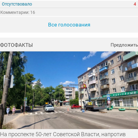
Отсутствовало
4
Комментарии: 16
Все голосования
ФОТОФАКТЫ
Предложить
На проспекте 50-лет Советской Власти, напротив