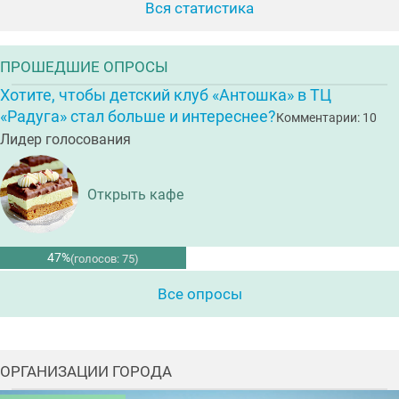
Вся статистика
ПРОШЕДШИЕ ОПРОСЫ
Хотите, чтобы детский клуб «Антошка» в ТЦ
«Радуга» стал больше и интереснее?
Комментарии: 10
Лидер голосования
Открыть кафе
47%
(голосов: 75)
Все опросы
ОРГАНИЗАЦИИ ГОРОДА