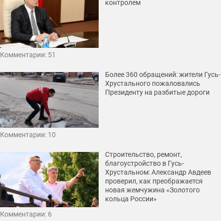
контролем
Комментарии: 51
Более 360 обращений: жители Гусь-
Хрустального пожаловались
Президенту на разбитые дороги
Комментарии: 10
Строительство, ремонт,
благоустройство в Гусь-
Хрустальном: Александр Авдеев
проверил, как преображается
новая жемчужина «Золотого
кольца России»
Комментарии: 6