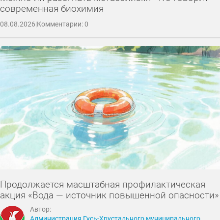
современная биохимия
08.08.2026
|
Комментарии: 0
Продолжается масштабная профилактическая
акция «Вода — источник повышенной опасности»
Автор:
Администрация Гусь-Хрустального муниципального