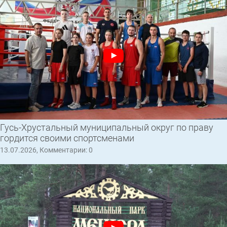
Гусь-Хрустальный муниципальный округ по праву
гордится своими спортсменами
13.07.2026, Комментарии: 0