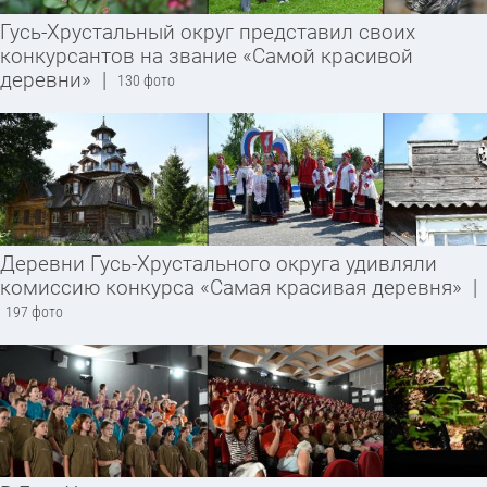
Гусь-Хрустальный округ представил своих
конкурсантов на звание «Самой красивой
деревни»
|
130 фото
Деревни Гусь-Хрустального округа удивляли
комиссию конкурса «Самая красивая деревня»
|
197 фото