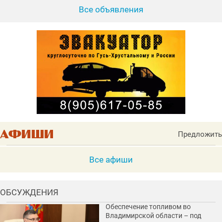
Все объявления
Предложить
Все афиши
ОБСУЖДЕНИЯ
Обеспечение топливом во
Владимирской области – под