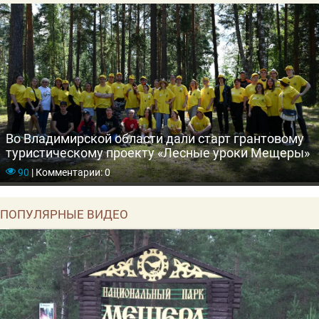
Во Владимирской области дали старт грантовому
туристическому проекту «Лесные уроки Мещеры»
90
|
Комментарии: 0
ПОПУЛЯРНЫЕ ВИДЕО