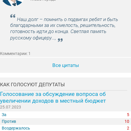
Наш долг – помнить о подвигах ребят и быть
благодарными за их смелость, решительность,
готовность идти до конца. Светлая память
русскому офицеру…,
Комментарии: 1
Все цитаты
КАК ГОЛОСУЮТ ДЕПУТАТЫ
Голосование за обсуждение вопроса об
увеличении доходов в местный бюджет
25.07.2023
За
5
Против
10
Воздержалось
2