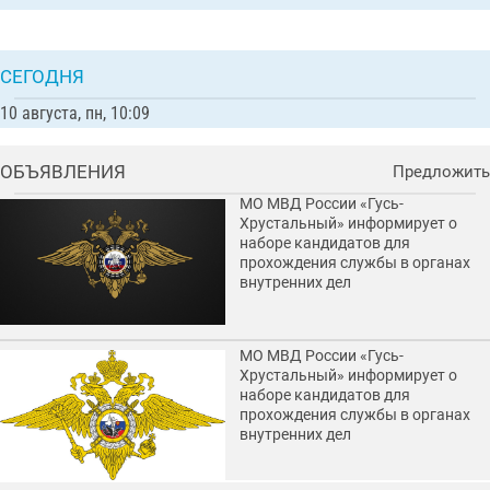
СЕГОДНЯ
10 августа, пн, 10:09
ОБЪЯВЛЕНИЯ
Предложить
МО МВД России «Гусь-
Хрустальный» информирует о
наборе кандидатов для
прохождения службы в органах
внутренних дел
МО МВД России «Гусь-
Хрустальный» информирует о
наборе кандидатов для
прохождения службы в органах
внутренних дел