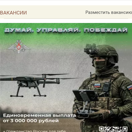
ВАКАНСИИ
Разместить вакансию