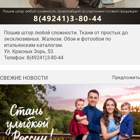
Пошив штор любой сложности. Ткани от простых до
эксклюзивных. Жалюзи. Обои и фотообои по
итальянским каталогам.
Ул. Красных Зорь, 53.
Телефон: 8(49241)3-80-44
СВЕЖИЕ НОВОСТИ
Предложить