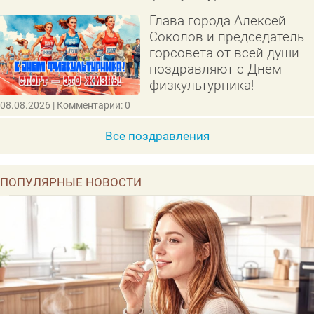
Глава города Алексей
Соколов и председатель
горсовета от всей души
поздравляют с Днем
физкультурника!
08.08.2026
| Комментарии: 0
Все поздравления
ПОПУЛЯРНЫЕ НОВОСТИ