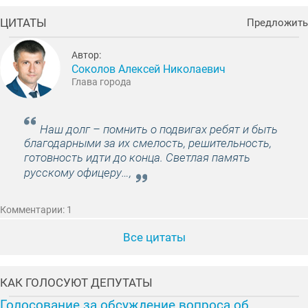
ЦИТАТЫ
Предложить
Автор:
Соколов Алексей Николаевич
Глава города
Наш долг – помнить о подвигах ребят и быть
благодарными за их смелость, решительность,
готовность идти до конца. Светлая память
русскому офицеру…,
Комментарии: 1
Все цитаты
КАК ГОЛОСУЮТ ДЕПУТАТЫ
Голосование за обсуждение вопроса об