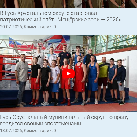
В Гусь-Хрустальном округе стартовал
патриотический слёт «Мещёрские зори — 2026»
20.07.2026, Комментарии: 0
Гусь-Хрустальный муниципальный округ по праву
гордится своими спортсменами
13.07.2026, Комментарии: 0