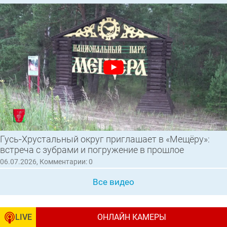
Гусь‑Хрустальный округ приглашает в «Мещёру»:
встреча с зубрами и погружение в прошлое
06.07.2026, Комментарии: 0
Все видео
LIVE
ОНЛАЙН КАМЕРЫ