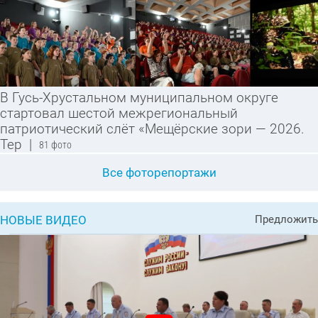
В Гусь-Хрустальном муниципальном округе
стартовал шестой межрегиональный
патриотический слёт «Мещёрские зори — 2026.
Тер
|
81 фото
Все фоторепортажи
НОВЫЕ ВИДЕО
Предложить