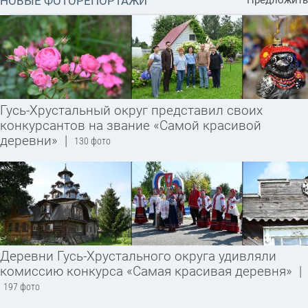
НОВЫЕ ФОТОРЕПОРТАЖИ
Предложить
Гусь-Хрустальный округ представил своих
конкурсантов на звание «Самой красивой
деревни»
|
130 фото
Деревни Гусь-Хрустального округа удивляли
комиссию конкурса «Самая красивая деревня»
|
197 фото