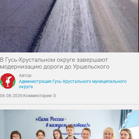
В Гусь-Хрустальном округе завершают
модернизацию дороги до Уршельского
Автор:
Администрация Гусь-Хрустального муниципального
округа
06.08.2026
|
Комментарии: 0