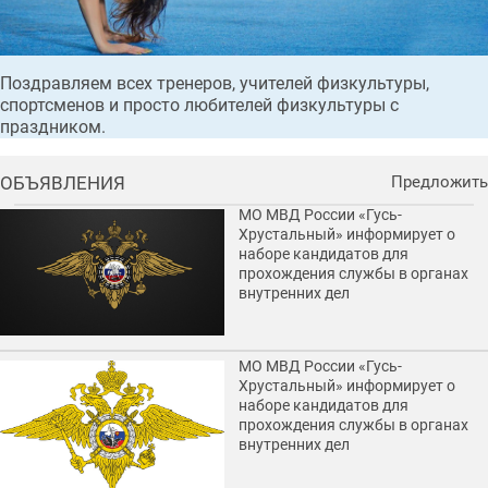
Поздравляем всех тренеров, учителей физкультуры,
спортсменов и просто любителей физкультуры с
праздником.
ОБЪЯВЛЕНИЯ
Предложить
МО МВД России «Гусь-
Хрустальный» информирует о
наборе кандидатов для
прохождения службы в органах
внутренних дел
МО МВД России «Гусь-
Хрустальный» информирует о
наборе кандидатов для
прохождения службы в органах
внутренних дел