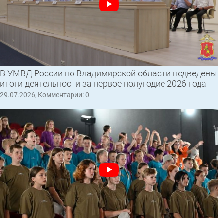
В УМВД России по Владимирской области подведены
итоги деятельности за первое полугодие 2026 года
29.07.2026, Комментарии: 0