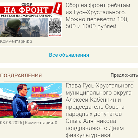
Сбор на фронт ребятам
из Гусь-Хрустального.
Можно перевести 100,
500 и 1000 рублей ...
Комментарии: 3
Все объявления
ПОЗДРАВЛЕНИЯ
Предложить
Глава Гусь-Хрустального
муниципального округа
Алексей Кабенкин и
председатель Совета
народных депутатов
Ольга Алянчикова
08.08.2026
| Комментарии: 0
поздравляют с Днем
физкультурника!