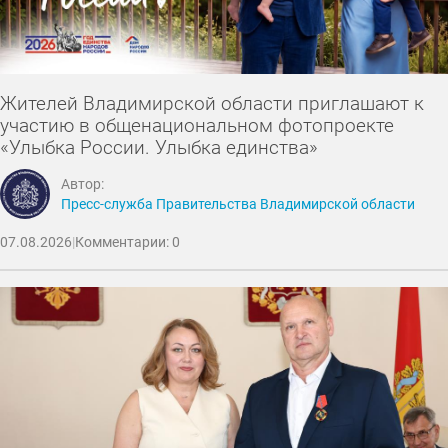
Жителей Владимирской области приглашают к
участию в общенациональном фотопроекте
«Улыбка России. Улыбка единства»
Автор:
Пресс-служба Правительства Владимирской области
07.08.2026
|
Комментарии: 0