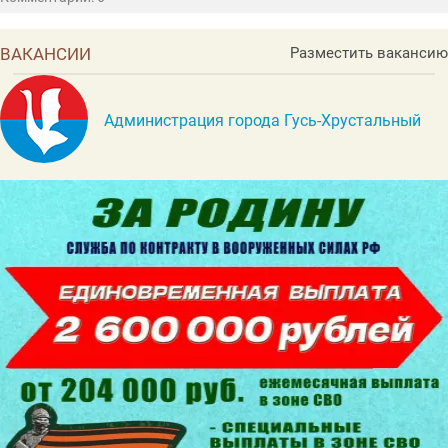
ВАКАНСИИ
Разместить вакансию
Администрация города Гусь-Хрустальный