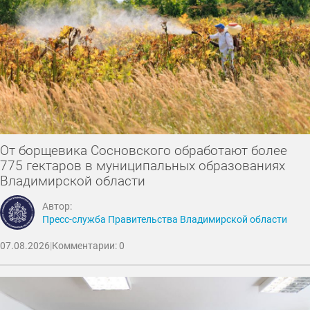
От борщевика Сосновского обработают более
775 гектаров в муниципальных образованиях
Владимирской области
Автор:
Пресс-служба Правительства Владимирской области
07.08.2026
|
Комментарии: 0