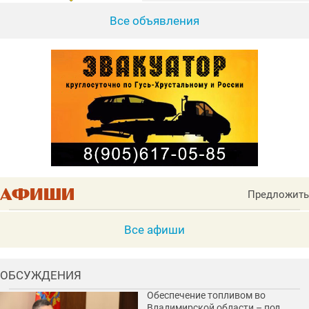
Все объявления
Предложить
Все афиши
ОБСУЖДЕНИЯ
Обеспечение топливом во
Владимирской области – под