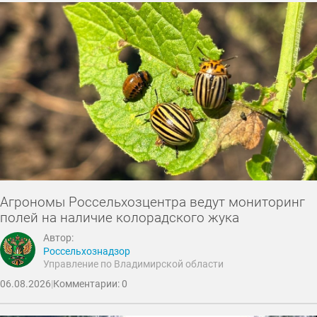
Агрономы Россельхозцентра ведут мониторинг
полей на наличие колорадского жука
Автор:
Россельхознадзор
Управление по Владимирской области
06.08.2026
|
Комментарии: 0