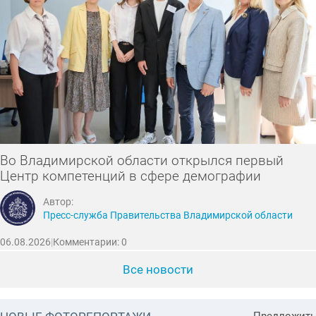
Во Владимирской области открылся первый
Центр компетенций в сфере демографии
Автор:
Пресс-служба Правительства Владимирской области
06.08.2026
|
Комментарии: 0
Все новости