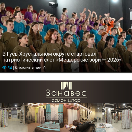
В Гусь-Хрустальном округе стартовал
патриотический слёт «Мещёрские зори — 2026»
54
|
Комментарии: 0