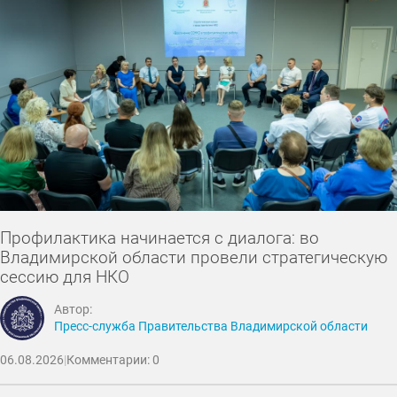
Профилактика начинается с диалога: во
Владимирской области провели стратегическую
сессию для НКО
Автор:
Пресс-служба Правительства Владимирской области
06.08.2026
|
Комментарии: 0