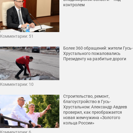
контролем
Комментарии: 51
Более 360 обращений: жители Гусь-
Хрустального пожаловались
Президенту на разбитые дороги
Комментарии: 10
Строительство, ремонт,
благоустройство в Гусь-
Хрустальном: Александр Авдеев
проверил, как преображается
новая жемчужина «Золотого
кольца России»
Комментарии: 6