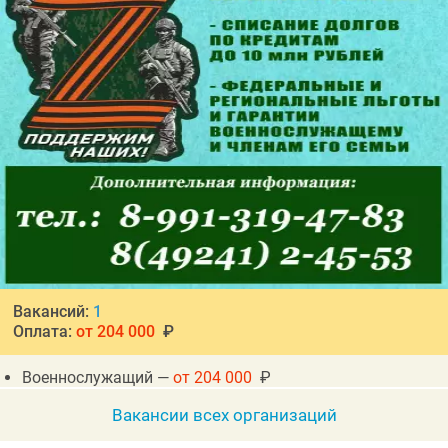
Вакансий:
1
Оплата:
от 204 000
₽
Военнослужащий —
от 204 000
₽
Вакансии всех организаций