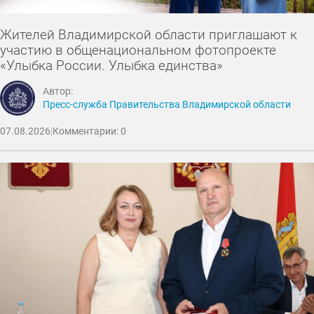
Жителей Владимирской области приглашают к
участию в общенациональном фотопроекте
«Улыбка России. Улыбка единства»
Автор:
Пресс-служба Правительства Владимирской области
07.08.2026
|
Комментарии: 0