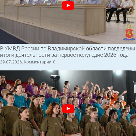
В УМВД России по Владимирской области подведены
итоги деятельности за первое полугодие 2026 года
29.07.2026, Комментарии: 0