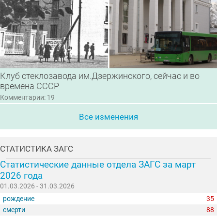
Клуб стеклозавода им.Дзержинского, сейчас и во
времена СССР
Комментарии: 19
Все изменения
СТАТИСТИКА ЗАГС
Статистические данные отдела ЗАГС за март
2026 года
01.03.2026 - 31.03.2026
рождение
35
смерти
88