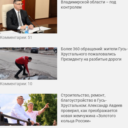
Владимирской области – под
контролем
Комментарии: 51
Более 360 обращений: жители Гусь-
Хрустального пожаловались
Президенту на разбитые дороги
Комментарии: 10
Строительство, ремонт,
благоустройство в Гусь-
Хрустальном: Александр Авдеев
проверил, как преображается
новая жемчужина «Золотого
кольца России»