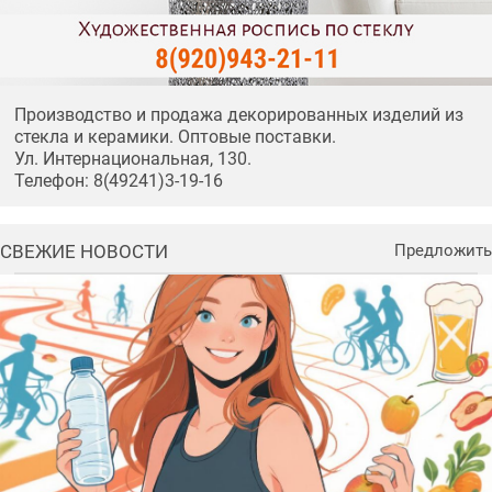
Производство и продажа декорированных изделий из
стекла и керамики. Оптовые поставки.
Ул. Интернациональная, 130.
Телефон: 8(49241)3-19-16
СВЕЖИЕ НОВОСТИ
Предложить