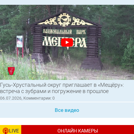
Гусь‑Хрустальный округ приглашает в «Мещёру»:
встреча с зубрами и погружение в прошлое
06.07.2026, Комментарии: 0
Все видео
LIVE
ОНЛАЙН КАМЕРЫ