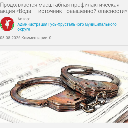
Продолжается масштабная профилактическая
акция «Вода — источник повышенной опасности»
Автор:
Администрация Гусь-Хрустального муниципального
округа
08.08.2026
|
Комментарии: 0