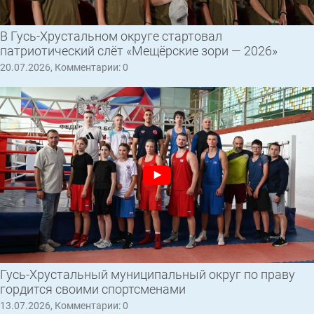
В Гусь-Хрустальном округе стартовал
патриотический слёт «Мещёрские зори — 2026»
20.07.2026, Комментарии: 0
Гусь-Хрустальный муниципальный округ по праву
гордится своими спортсменами
13.07.2026, Комментарии: 0