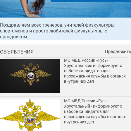
Поздравляем всех тренеров, учителей физкультуры,
спортсменов и просто любителей физкультуры с
праздником.
ОБЪЯВЛЕНИЯ
Предложить
МО МВД России «Гусь-
Хрустальный» информирует о
наборе кандидатов для
прохождения службы в органах
внутренних дел
МО МВД России «Гусь-
Хрустальный» информирует о
наборе кандидатов для
прохождения службы в органах
внутренних дел