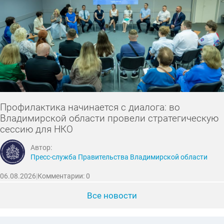
Профилактика начинается с диалога: во
Владимирской области провели стратегическую
сессию для НКО
Автор:
Пресс-служба Правительства Владимирской области
06.08.2026
|
Комментарии: 0
Все новости