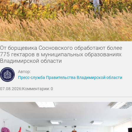
От борщевика Сосновского обработают более
775 гектаров в муниципальных образованиях
Владимирской области
Автор:
Пресс-служба Правительства Владимирской области
07.08.2026
|
Комментарии: 0