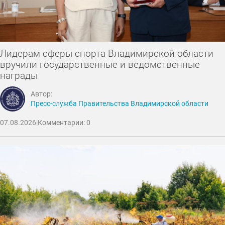
Лидерам сферы спорта Владимирской области
вручили государственные и ведомственные
награды
Автор:
Пресс-служба Правительства Владимирской области
07.08.2026
|
Комментарии: 0