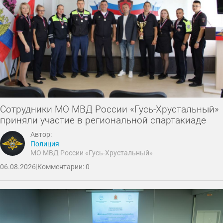
Сотрудники МО МВД России «Гусь-Хрустальный»
приняли участие в региональной спартакиаде
Автор:
Полиция
МО МВД России «Гусь-Хрустальный»
06.08.2026
|
Комментарии: 0