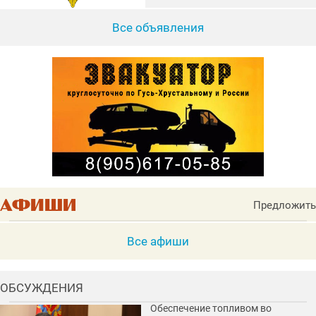
Все объявления
Предложить
Все афиши
ОБСУЖДЕНИЯ
Обеспечение топливом во