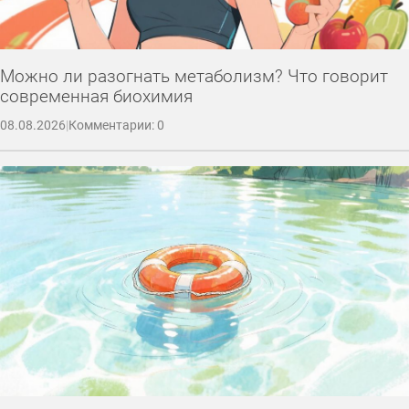
Можно ли разогнать метаболизм? Что говорит
современная биохимия
08.08.2026
|
Комментарии: 0