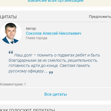
Вакансии всех организаций
ЦИТАТЫ
Предложить
Автор:
Соколов Алексей Николаевич
Глава города
Наш долг – помнить о подвигах ребят и быть
благодарными за их смелость, решительность,
готовность идти до конца. Светлая память
русскому офицеру…,
Комментарии: 1
Все цитаты
КАК ГОЛОСУЮТ ДЕПУТАТЫ