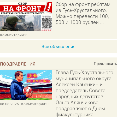
Сбор на фронт ребятам
из Гусь-Хрустального.
Можно перевести 100,
500 и 1000 рублей ...
Комментарии: 3
Все объявления
ПОЗДРАВЛЕНИЯ
Предложить
Глава Гусь-Хрустального
муниципального округа
Алексей Кабенкин и
председатель Совета
народных депутатов
Ольга Алянчикова
08.08.2026
| Комментарии: 0
поздравляют с Днем
физкультурника!