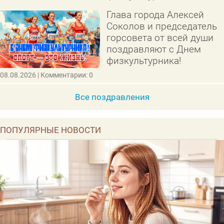
Глава города Алексей
Соколов и председатель
горсовета от всей души
поздравляют с Днем
физкультурника!
08.08.2026
| Комментарии: 0
Все поздравления
ПОПУЛЯРНЫЕ НОВОСТИ