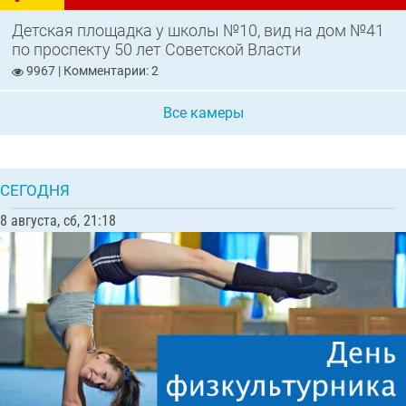
Детская площадка у школы №10, вид на дом №41
по проспекту 50 лет Советской Власти
9967 | Комментарии: 2
Все камеры
СЕГОДНЯ
8 августа, сб, 21:18