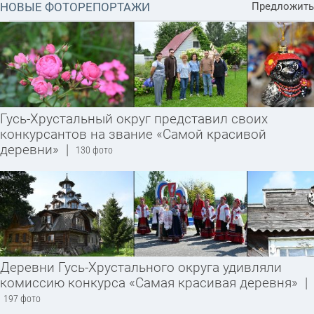
НОВЫЕ ФОТОРЕПОРТАЖИ
Предложить
Гусь-Хрустальный округ представил своих
конкурсантов на звание «Самой красивой
деревни»
|
130 фото
Деревни Гусь-Хрустального округа удивляли
комиссию конкурса «Самая красивая деревня»
|
197 фото