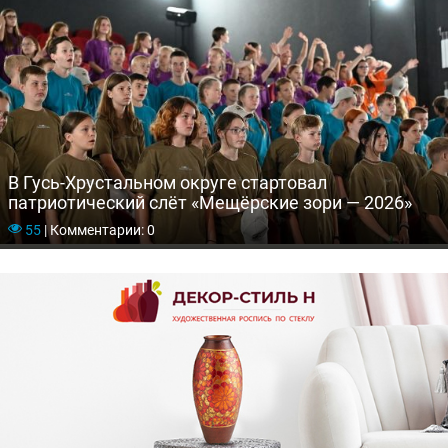
В Гусь-Хрустальном округе стартовал
патриотический слёт «Мещёрские зори — 2026»
55
|
Комментарии: 0