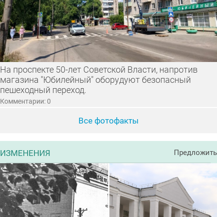
На проспекте 50-лет Советской Власти, напротив
магазина "Юбилейный" оборудуют безопасный
пешеходный переход.
Комментарии: 0
Все фотофакты
ИЗМЕНЕНИЯ
Предложить