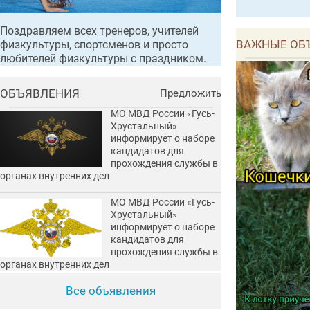
Поздравляем всех тренеров, учителей
ВАЖНЫЕ ОБ
физкультуры, спортсменов и просто
любителей физкультуры с праздником.
ОБЪЯВЛЕНИЯ
Предложить
МО МВД России «Гусь-
Хрустальный»
информирует о наборе
кандидатов для
прохождения службы в
органах внутренних дел
МО МВД России «Гусь-
Хрустальный»
информирует о наборе
кандидатов для
прохождения службы в
органах внутренних дел
Все объявления