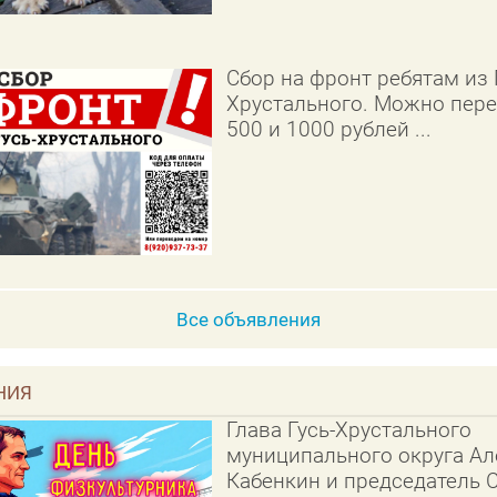
Сбор на фронт ребятам из 
Хрустального. Можно пере
500 и 1000 рублей ...
Все объявления
НИЯ
Глава Гусь-Хрустального
муниципального округа Ал
Кабенкин и председатель 