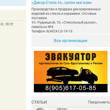
«Декор-Стиль Н», салон магазин
Производство и продажа декорированных
изделий из стекла и керамики. Оптовые
поставки.
Ул. Рудницкой, 10, «Стекольный рынок»,
и, все
павильон №4.
Телефон: 8(49241)3-19-16
Все организации
СТАТЬИ
Предложить
Автор: