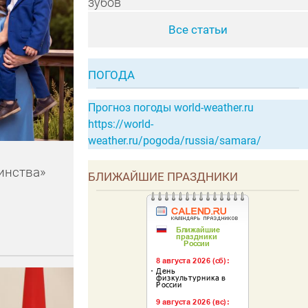
зубов
Все статьи
ПОГОДА
Прогноз погоды world-weather.ru
https://world-
weather.ru/pogoda/russia/samara/
инства»
БЛИЖАЙШИЕ ПРАЗДНИКИ