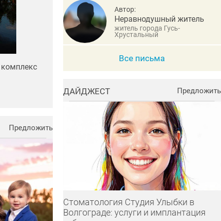
Автор:
Неравнодушный житель
житель города Гусь-
Хрустальный
Все письма
 комплекс
ДАЙДЖЕСТ
Предложить
Предложить
Стоматология Студия Улыбки в
Волгограде: услуги и имплантация