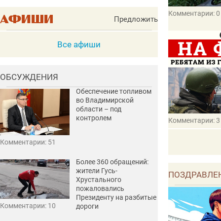
Комментарии: 0
Предложить
Все афиши
ОБСУЖДЕНИЯ
Обеспечение топливом
во Владимирской
области – под
контролем
Комментарии: 3
Комментарии: 51
Более 360 обращений:
жители Гусь-
ПОЗДРАВЛЕ
Хрустального
пожаловались
Президенту на разбитые
Комментарии: 10
дороги